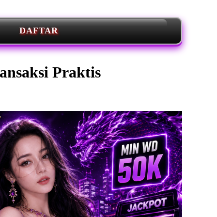
DAFTAR
ansaksi Praktis