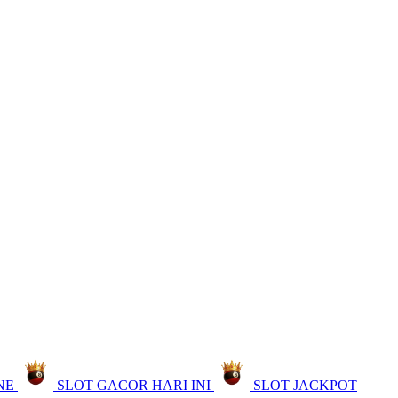
NE
SLOT GACOR HARI INI
SLOT JACKPOT