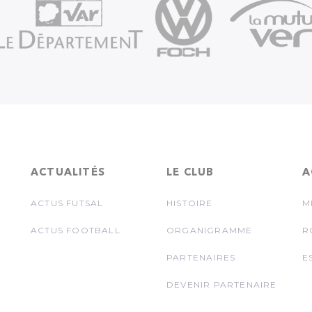
ACTUALITÉS
LE CLUB
A
ACTUS FUTSAL
HISTOIRE
M
ACTUS FOOTBALL
ORGANIGRAMME
R
PARTENAIRES
E
DEVENIR PARTENAIRE