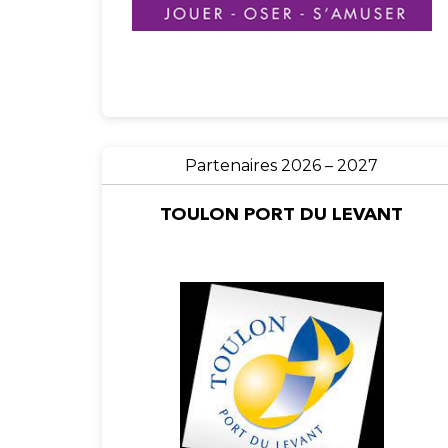
Partenaires 2026 – 2027
TOULON PORT DU LEVANT