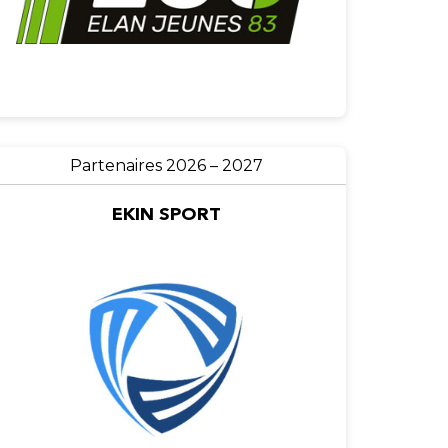
Partenaires 2026 – 2027
EKIN SPORT