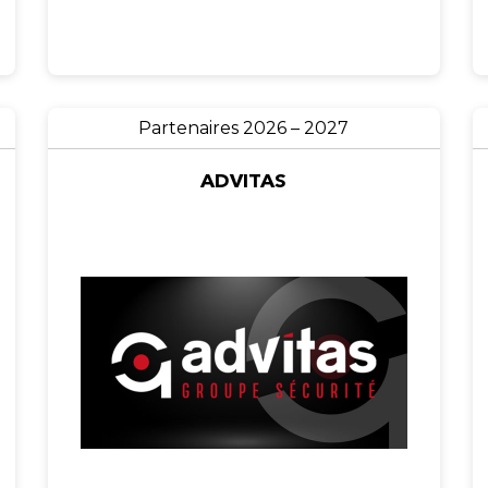
Partenaires 2026 – 2027
ADVITAS