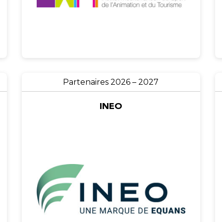
Partenaires 2026 – 2027
INEO