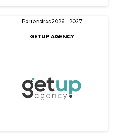
Partenaires 2026 – 2027
GETUP AGENCY