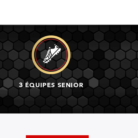
3 ÉQUIPES SENIOR