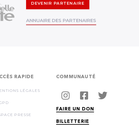
DEVENIR PARTENAIRE
ANNUAIRE DES PARTENAIRES
CCÈS RAPIDE
COMMUNAUTÉ
ENTIONS LÉGALES
GPD
FAIRE UN DON
SPACE PRESSE
BILLETTERIE