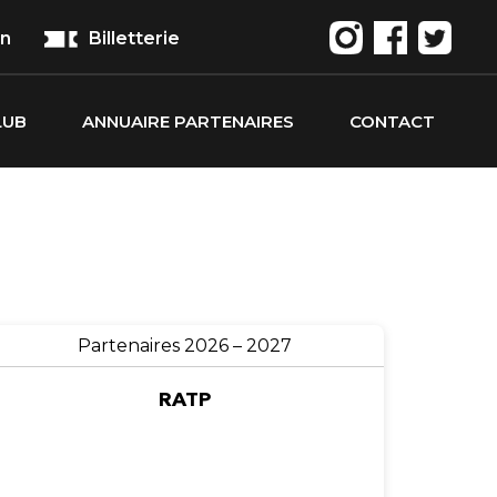
on
Billetterie
LUB
ANNUAIRE PARTENAIRES
CONTACT
Partenaires 2026 – 2027
RATP