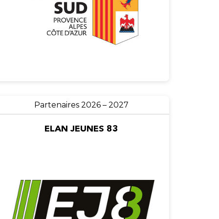
Partenaires 2026 – 2027
ELAN JEUNES 83