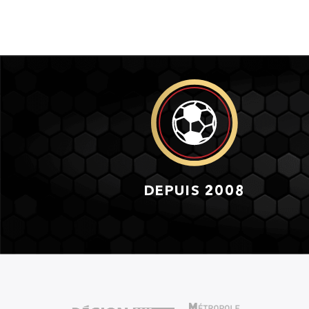
DEPUIS 2008