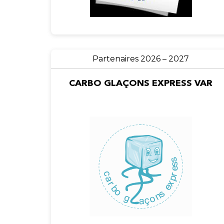
Partenaires 2026 – 2027
CARBO GLAÇONS EXPRESS VAR