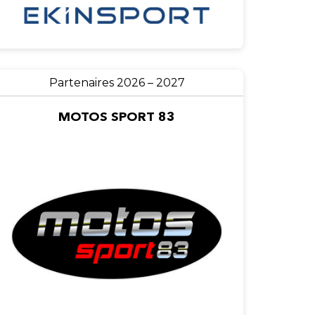
Partenaires 2026 – 2027
MOTOS SPORT 83