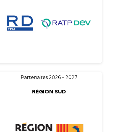
Partenaires 2026 – 2027
RÉGION SUD