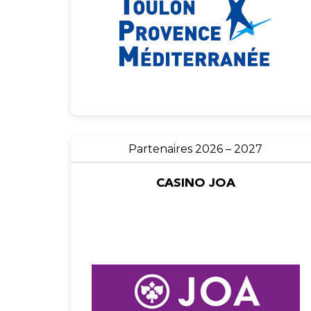
Partenaires 2026 – 2027
CASINO JOA