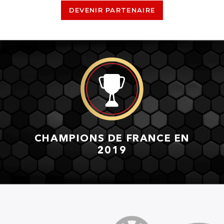
DEVENIR PARTENAIRE
CHAMPIONS DE FRANCE EN
2019