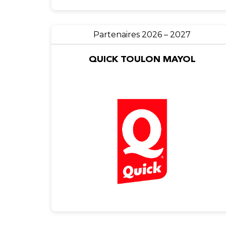
Partenaires 2026 – 2027
QUICK TOULON MAYOL