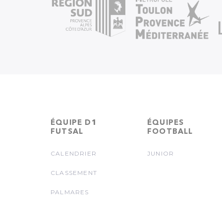
ÉQUIPE D1
ÉQUIPES
FUTSAL
FOOTBALL
CALENDRIER
JUNIOR
CLASSEMENT
PALMARES