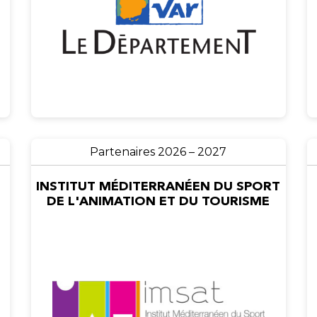
Partenaires 2026 – 2027
INSTITUT MÉDITERRANÉEN DU SPORT
DE L'ANIMATION ET DU TOURISME