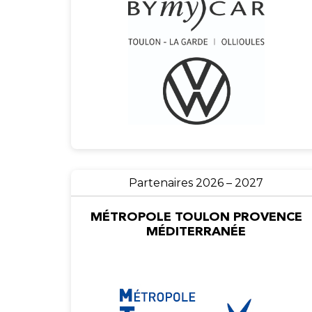
Partenaires 2026 – 2027
MÉTROPOLE TOULON PROVENCE
MÉDITERRANÉE