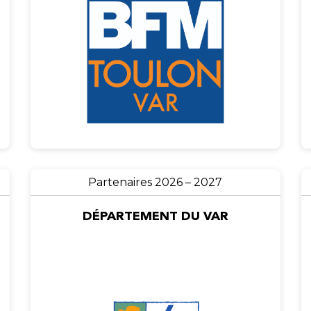
Partenaires 2026 – 2027
DÉPARTEMENT DU VAR