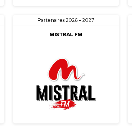
Partenaires 2026 – 2027
MISTRAL FM