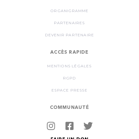
ORGANIGRAMME
PARTENAIRES
DEVENIR PARTENAIRE
ACCÈS RAPIDE
MENTIONS LÉGALES
RGPD
ESPACE PRESSE
COMMUNAUTÉ