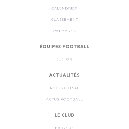
CALENDRIER
CLASSEMENT
PALMARES
ÉQUIPES FOOTBALL
JUNIOR
ACTUALITÉS
ACTUS FUTSAL
ACTUS FOOTBALL
LE CLUB
HISTOIRE