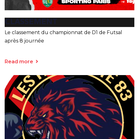
CLASSEMENT
Le classement du championnat de D1 de Futsal
après 8 journée
Read more