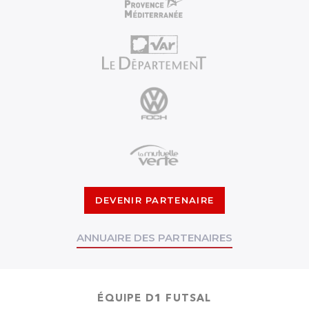
DEVENIR PARTENAIRE
ANNUAIRE DES PARTENAIRES
ÉQUIPE D1 FUTSAL