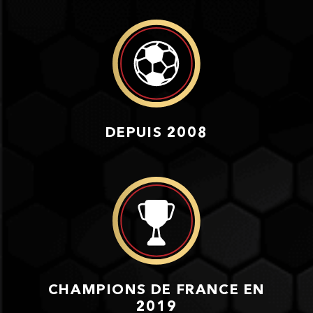
DEPUIS 2008
CHAMPIONS DE FRANCE EN
2019