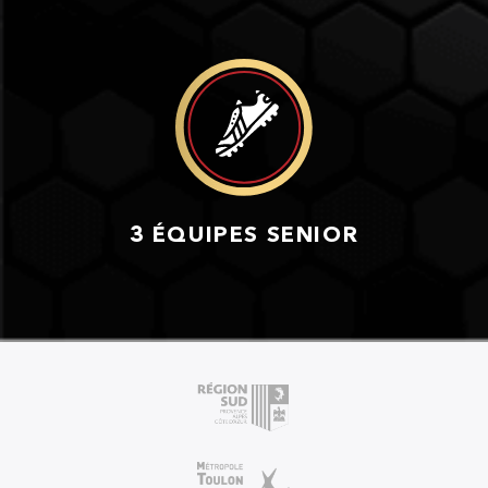
3 ÉQUIPES SENIOR