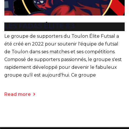
LES FADAS ÉLITE 83
Le groupe de supporters du Toulon Élite Futsal a
été créé en 2022 pour soutenir l'équipe de futsal
de Toulon dans ses matches et ses compétitions.
Composé de supporters passionnés, le groupe s'est
rapidement développé pour devenir le fabuleux
groupe qu'il est aujourd'hui. Ce groupe
Read more