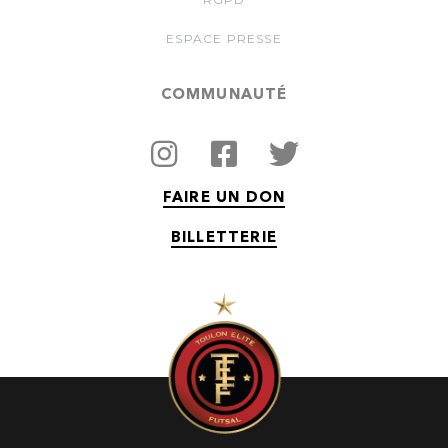
ESPACE PRESSE
COMMUNAUTÉ
FAIRE UN DON
BILLETTERIE