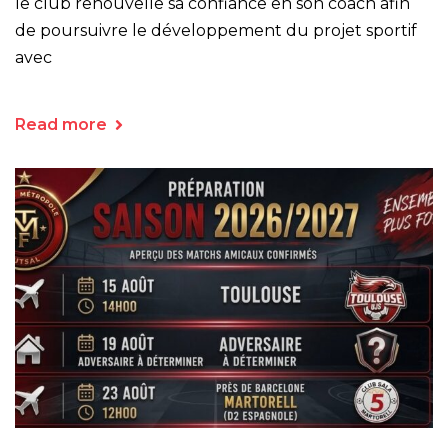
le club renouvelle sa confiance en son coach afin
de poursuivre le développement du projet sportif
avec
Read more