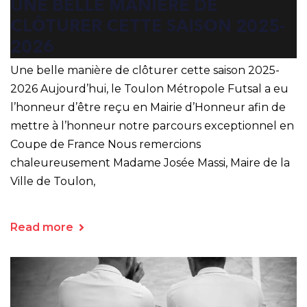
UNE BELLE MANIÈRE DE
CLÔTURER CETTE SAISON 2025-
2026
Une belle manière de clôturer cette saison 2025-
2026 Aujourd’hui, le Toulon Métropole Futsal a eu
l’honneur d’être reçu en Mairie d’Honneur afin de
mettre à l’honneur notre parcours exceptionnel en
Coupe de France Nous remercions
chaleureusement Madame Josée Massi, Maire de la
Ville de Toulon,
Read more