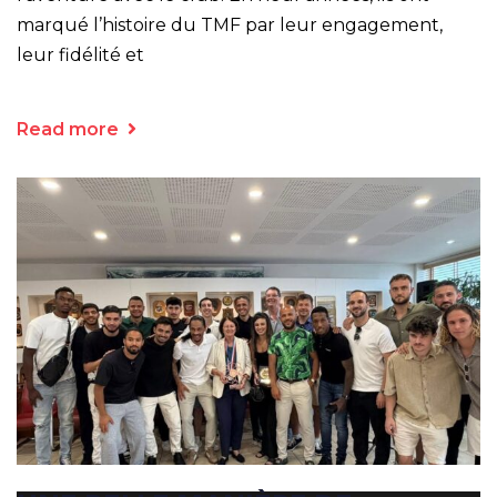
marqué l’histoire du TMF par leur engagement,
leur fidélité et
Read more