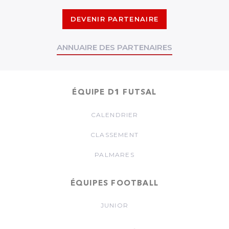
DEVENIR PARTENAIRE
ANNUAIRE DES PARTENAIRES
ÉQUIPE D1 FUTSAL
CALENDRIER
CLASSEMENT
PALMARES
ÉQUIPES FOOTBALL
JUNIOR