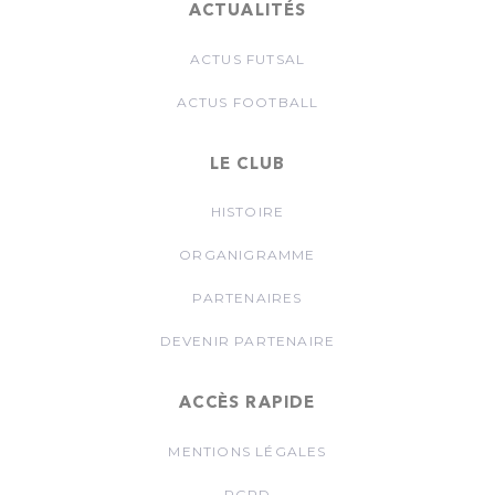
ACTUALITÉS
ACTUS FUTSAL
ACTUS FOOTBALL
LE CLUB
HISTOIRE
ORGANIGRAMME
PARTENAIRES
DEVENIR PARTENAIRE
ACCÈS RAPIDE
MENTIONS LÉGALES
RGPD