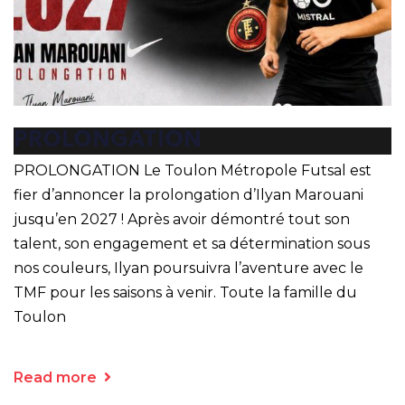
PROLONGATION
PROLONGATION Le Toulon Métropole Futsal est
fier d’annoncer la prolongation d’Ilyan Marouani
jusqu’en 2027 ! Après avoir démontré tout son
talent, son engagement et sa détermination sous
nos couleurs, Ilyan poursuivra l’aventure avec le
TMF pour les saisons à venir. Toute la famille du
Toulon
Read more