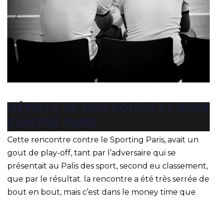
DÉFAITE DE NOS ROUGE ET NOIR
CONTRE PARIS
Cette rencontre contre le Sporting Paris, avait un
gout de play-off, tant par l’adversaire qui se
présentait au Palis des sport, second eu classement,
que par le résultat. la rencontre a été très serrée de
bout en bout, mais c’est dans le money time que