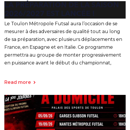
LA PRÉPARATION DE LA SAISON
2026/2027 EST LANCÉE !
Le Toulon Métropole Futsal aura l’occasion de se
mesurer à des adversaires de qualité tout au long
de sa préparation, avec plusieurs déplacements en
France, en Espagne et en Italie. Ce programme
permettra au groupe de monter progressivement
en puissance avant le début du championnat,
Read more