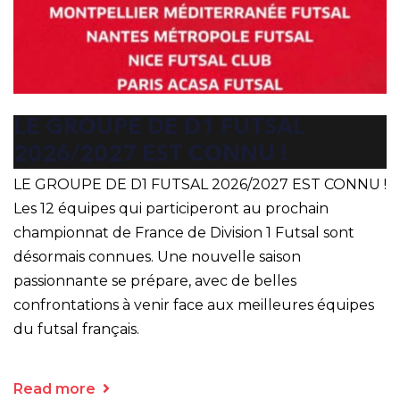
LE GROUPE DE D1 FUTSAL
2026/2027 EST CONNU !
LE GROUPE DE D1 FUTSAL 2026/2027 EST CONNU !
Les 12 équipes qui participeront au prochain
championnat de France de Division 1 Futsal sont
désormais connues. Une nouvelle saison
passionnante se prépare, avec de belles
confrontations à venir face aux meilleures équipes
du futsal français.
Read more