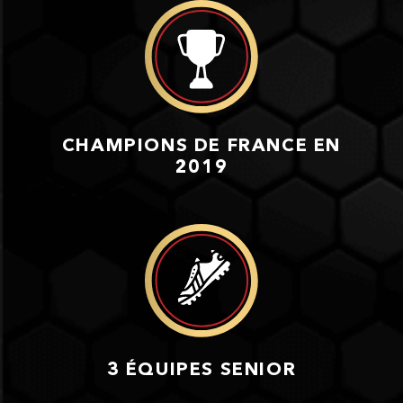
CHAMPIONS DE FRANCE EN
2019
3 ÉQUIPES SENIOR