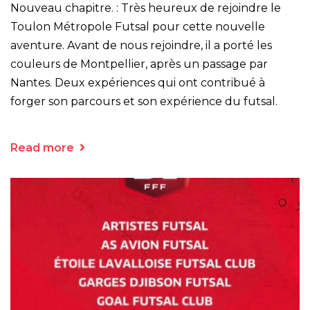
Nouveau chapitre. : Très heureux de rejoindre le
Toulon Métropole Futsal pour cette nouvelle
aventure. Avant de nous rejoindre, il a porté les
couleurs de Montpellier, après un passage par
Nantes. Deux expériences qui ont contribué à
forger son parcours et son expérience du futsal.
Read more