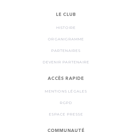
LE CLUB
HISTOIRE
ORGANIGRAMME
PARTENAIRES
DEVENIR PARTENAIRE
ACCÈS RAPIDE
MENTIONS LÉGALES
RGPD
ESPACE PRESSE
COMMUNAUTÉ