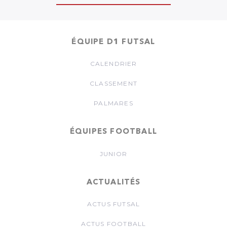
ÉQUIPE D1 FUTSAL
CALENDRIER
CLASSEMENT
PALMARES
ÉQUIPES FOOTBALL
JUNIOR
ACTUALITÉS
ACTUS FUTSAL
ACTUS FOOTBALL