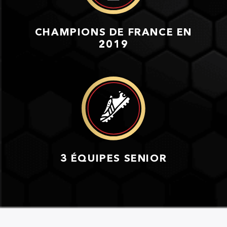
CHAMPIONS DE FRANCE EN
2019
3 ÉQUIPES SENIOR