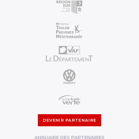
DEVENIR PARTENAIRE
ANNUAIRE DES PARTENAIRES