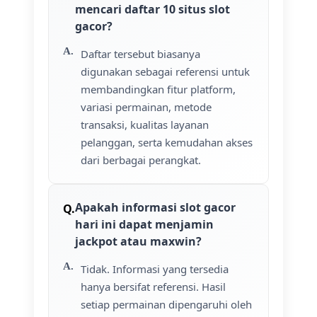
mencari daftar 10 situs slot
gacor?
Daftar tersebut biasanya
digunakan sebagai referensi untuk
membandingkan fitur platform,
variasi permainan, metode
transaksi, kualitas layanan
pelanggan, serta kemudahan akses
dari berbagai perangkat.
Apakah informasi slot gacor
hari ini dapat menjamin
jackpot atau maxwin?
Tidak. Informasi yang tersedia
hanya bersifat referensi. Hasil
setiap permainan dipengaruhi oleh