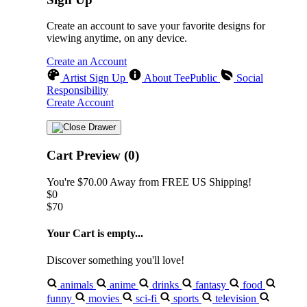
Create an account to save your favorite designs for
viewing anytime, on any device.
Create an Account
Artist Sign Up
About TeePublic
Social
Responsibility
Create Account
Cart Preview (0)
You're
$70.00
Away from
FREE US Shipping!
$0
$70
Your Cart is empty...
Discover something you'll love!
animals
anime
drinks
fantasy
food
funny
movies
sci-fi
sports
television