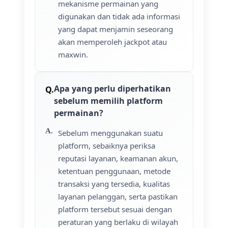
mekanisme permainan yang
digunakan dan tidak ada informasi
yang dapat menjamin seseorang
akan memperoleh jackpot atau
maxwin.
Apa yang perlu diperhatikan
sebelum memilih platform
permainan?
Sebelum menggunakan suatu
platform, sebaiknya periksa
reputasi layanan, keamanan akun,
ketentuan penggunaan, metode
transaksi yang tersedia, kualitas
layanan pelanggan, serta pastikan
platform tersebut sesuai dengan
peraturan yang berlaku di wilayah