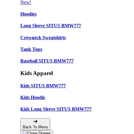
New!
Hoodies
Long Sleeve SITUS BMW777
Crewneck Sweatshirts
Tank Tops
Baseball SITUS BMW777
Kids Apparel
Kids SITUS BMW777
Kids Hoodie
Kids Long Sleeve SITUS BMW777
Back To Menu