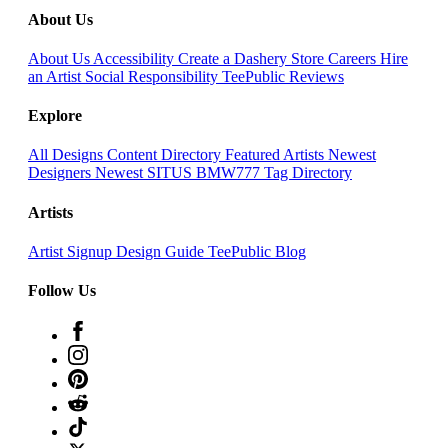
About Us
About Us
Accessibility
Create a Dashery Store
Careers
Hire
an Artist
Social Responsibility
TeePublic Reviews
Explore
All Designs
Content Directory
Featured Artists
Newest
Designers
Newest SITUS BMW777
Tag Directory
Artists
Artist Signup
Design Guide
TeePublic Blog
Follow Us