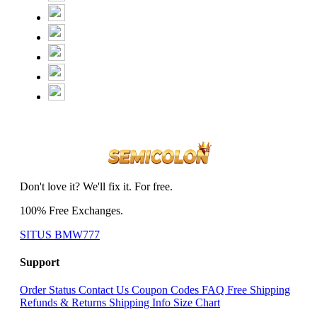
Don't love it? We'll fix it. For free.
100% Free Exchanges.
SITUS BMW777
Support
Order Status
Contact Us
Coupon Codes
FAQ
Free Shipping
Refunds & Returns
Shipping Info
Size Chart