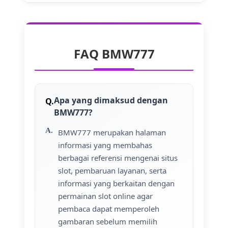
FAQ BMW777
Apa yang dimaksud dengan
BMW777?
BMW777 merupakan halaman
informasi yang membahas
berbagai referensi mengenai situs
slot, pembaruan layanan, serta
informasi yang berkaitan dengan
permainan slot online agar
pembaca dapat memperoleh
gambaran sebelum memilih