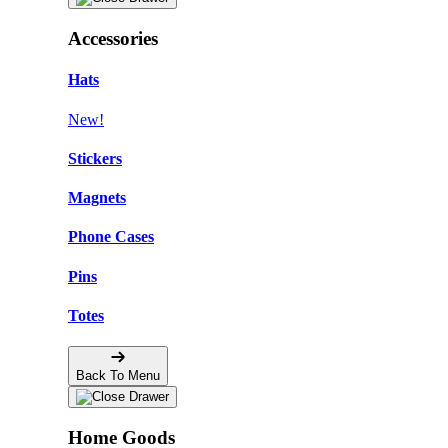
Accessories
Hats
New!
Stickers
Magnets
Phone Cases
Pins
Totes
Back To Menu
Home Goods