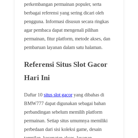
perkembangan permainan populer, serta
berbagai referensi yang sering dicari oleh
pengguna. Informasi disusun secara ringkas
agar pembaca dapat mengenali pilihan
permainan, fitur platform, metode akses, dan
pembaruan layanan dalam satu halaman.
Referensi Situs Slot Gacor
Hari Ini
Daftar 10
situs slot gacor
yang dibahas di
BMW777 dapat digunakan sebagai bahan
perbandingan sebelum memilih platform
permainan. Setiap situs umumnya memiliki
perbedaan dari sisi koleksi game, desain
tampilan, kecepatan akses, layanan