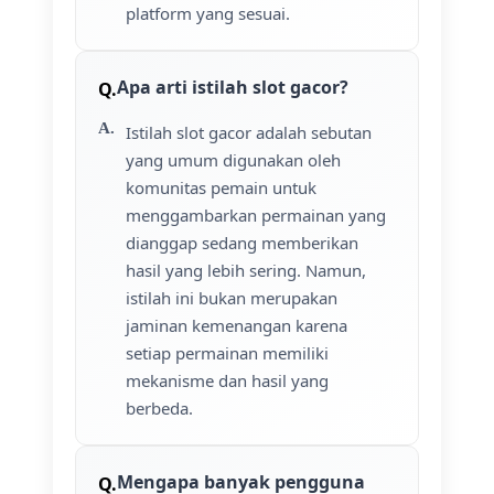
platform yang sesuai.
Apa arti istilah slot gacor?
Istilah slot gacor adalah sebutan
yang umum digunakan oleh
komunitas pemain untuk
menggambarkan permainan yang
dianggap sedang memberikan
hasil yang lebih sering. Namun,
istilah ini bukan merupakan
jaminan kemenangan karena
setiap permainan memiliki
mekanisme dan hasil yang
berbeda.
Mengapa banyak pengguna