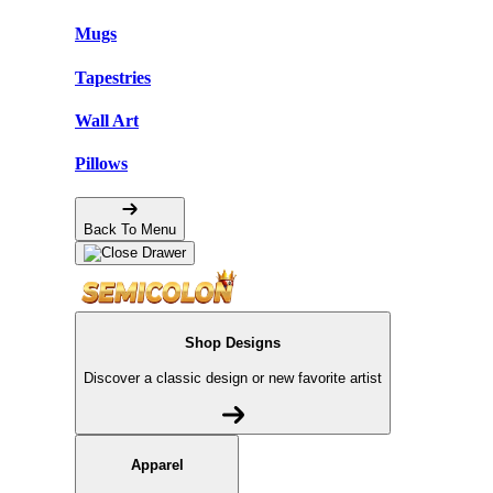
Mugs
Tapestries
Wall Art
Pillows
Back To Menu
Shop Designs
Discover a classic design or new favorite artist
Apparel