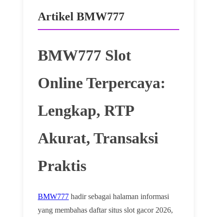
Artikel BMW777
BMW777 Slot
Online Terpercaya:
Lengkap, RTP
Akurat, Transaksi
Praktis
BMW777
hadir sebagai halaman informasi
yang membahas daftar situs slot gacor 2026,