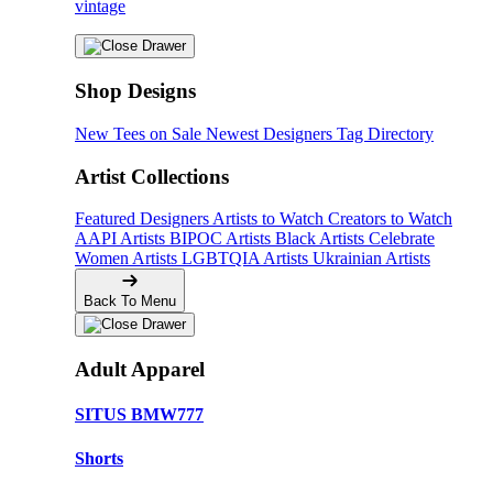
vintage
Shop Designs
New Tees on Sale
Newest Designers
Tag Directory
Artist Collections
Featured Designers
Artists to Watch
Creators to Watch
AAPI Artists
BIPOC Artists
Black Artists
Celebrate
Women Artists
LGBTQIA Artists
Ukrainian Artists
Back To Menu
Adult Apparel
SITUS BMW777
Shorts