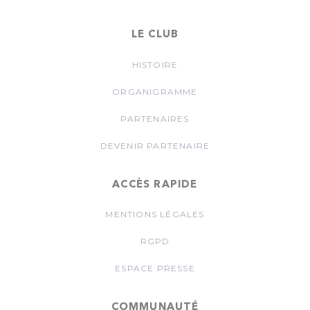
LE CLUB
HISTOIRE
ORGANIGRAMME
PARTENAIRES
DEVENIR PARTENAIRE
ACCÈS RAPIDE
MENTIONS LÉGALES
RGPD
ESPACE PRESSE
COMMUNAUTÉ