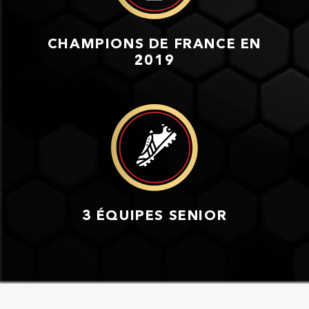
CHAMPIONS DE FRANCE EN
2019
3 ÉQUIPES SENIOR