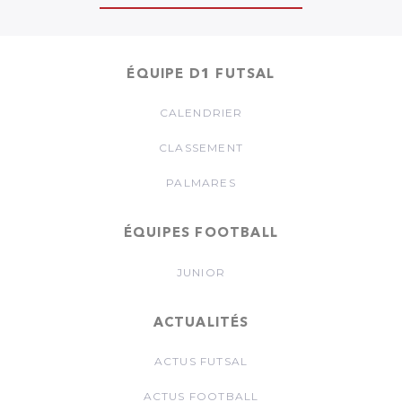
ÉQUIPE D1 FUTSAL
CALENDRIER
CLASSEMENT
PALMARES
ÉQUIPES FOOTBALL
JUNIOR
ACTUALITÉS
ACTUS FUTSAL
ACTUS FOOTBALL