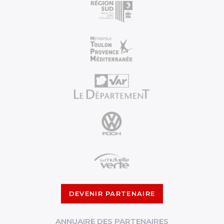
DEVENIR PARTENAIRE
ANNUAIRE DES PARTENAIRES