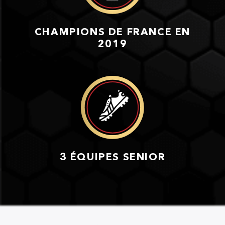
CHAMPIONS DE FRANCE EN
2019
3 ÉQUIPES SENIOR