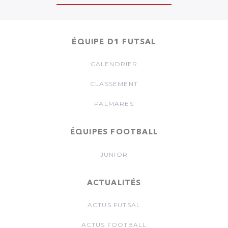
ÉQUIPE D1 FUTSAL
CALENDRIER
CLASSEMENT
PALMARES
ÉQUIPES FOOTBALL
JUNIOR
ACTUALITÉS
ACTUS FUTSAL
ACTUS FOOTBALL