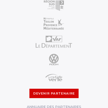
DEVENIR PARTENAIRE
ANNUAIRE DES PARTENAIRES