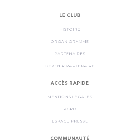
LE CLUB
HISTOIRE
ORGANIGRAMME
PARTENAIRES
DEVENIR PARTENAIRE
ACCÈS RAPIDE
MENTIONS LÉGALES
RGPD
ESPACE PRESSE
COMMUNAUTÉ