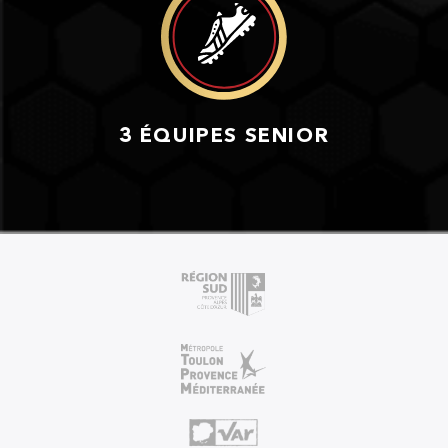
3 ÉQUIPES SENIOR