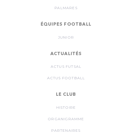
PALMARES
ÉQUIPES FOOTBALL
JUNIOR
ACTUALITÉS
ACTUS FUTSAL
ACTUS FOOTBALL
LE CLUB
HISTOIRE
ORGANIGRAMME
PARTENAIRES