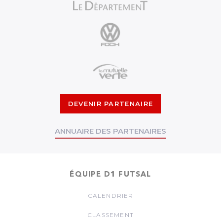
DEVENIR PARTENAIRE
ANNUAIRE DES PARTENAIRES
ÉQUIPE D1 FUTSAL
CALENDRIER
CLASSEMENT