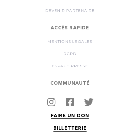
DEVENIR PARTENAIRE
ACCÈS RAPIDE
MENTIONS LÉGALES
RGPD
ESPACE PRESSE
COMMUNAUTÉ
FAIRE UN DON
BILLETTERIE