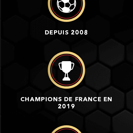
DEPUIS 2008
CHAMPIONS DE FRANCE EN
2019