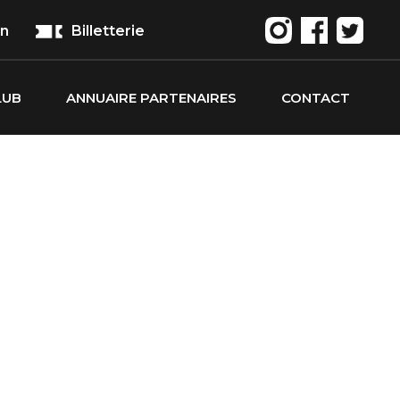
on
Billetterie
LUB
ANNUAIRE PARTENAIRES
CONTACT