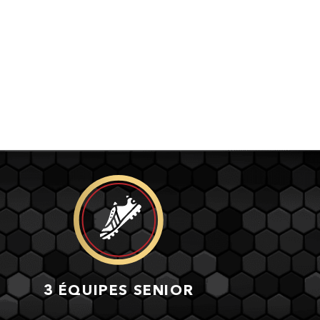
3 ÉQUIPES SENIOR