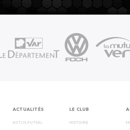
ACTUALITÉS
LE CLUB
A
ACTUS FUTSAL
HISTOIRE
M