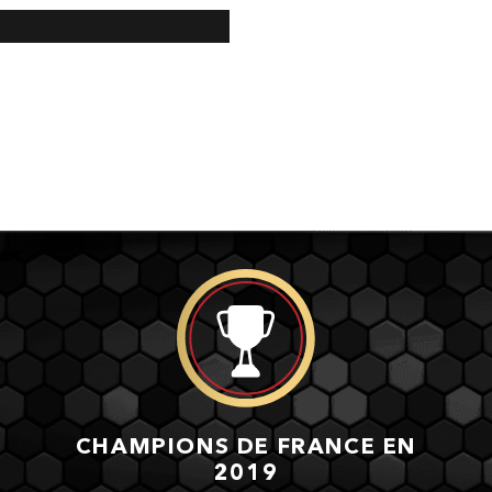
CHAMPIONS DE FRANCE EN
2019