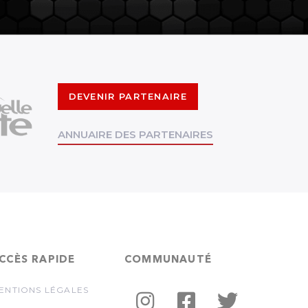
DEVENIR PARTENAIRE
ANNUAIRE DES PARTENAIRES
CCÈS RAPIDE
COMMUNAUTÉ
ENTIONS LÉGALES