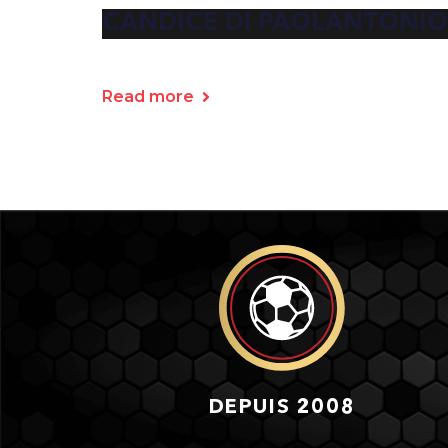
CANDICE DI PAOLANTONIO
Read more
DEPUIS 2008