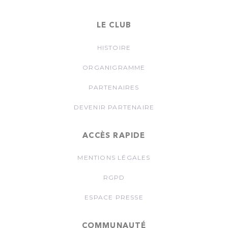
LE CLUB
HISTOIRE
ORGANIGRAMME
PARTENAIRES
DEVENIR PARTENAIRE
ACCÈS RAPIDE
MENTIONS LÉGALES
RGPD
ESPACE PRESSE
COMMUNAUTÉ