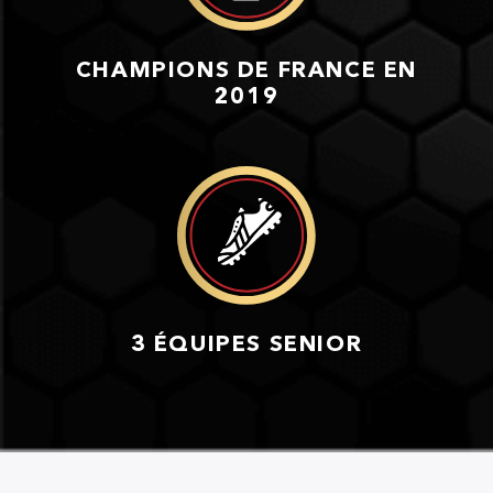
CHAMPIONS DE FRANCE EN
2019
3 ÉQUIPES SENIOR