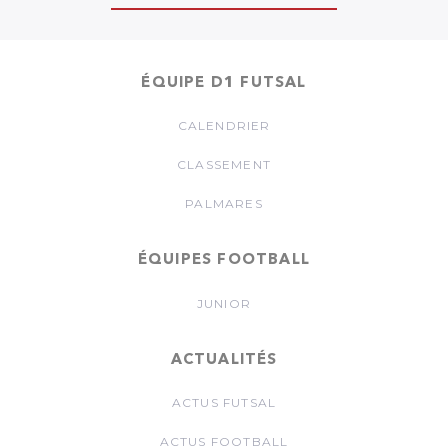
ÉQUIPE D1 FUTSAL
CALENDRIER
CLASSEMENT
PALMARES
ÉQUIPES FOOTBALL
JUNIOR
ACTUALITÉS
ACTUS FUTSAL
ACTUS FOOTBALL