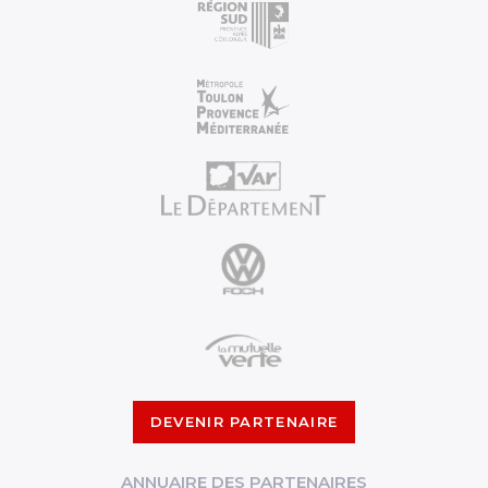
DEVENIR PARTENAIRE
ANNUAIRE DES PARTENAIRES