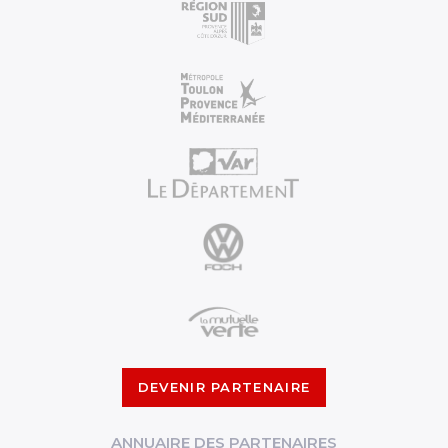
DEVENIR PARTENAIRE
ANNUAIRE DES PARTENAIRES