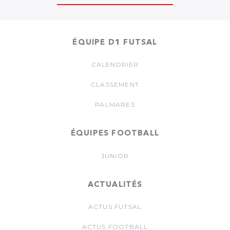
ÉQUIPE D1 FUTSAL
CALENDRIER
CLASSEMENT
PALMARES
ÉQUIPES FOOTBALL
JUNIOR
ACTUALITÉS
ACTUS FUTSAL
ACTUS FOOTBALL