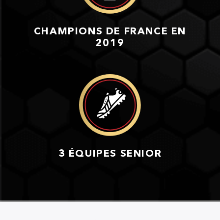
CHAMPIONS DE FRANCE EN
2019
3 ÉQUIPES SENIOR