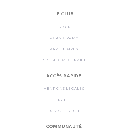
LE CLUB
HISTOIRE
ORGANIGRAMME
PARTENAIRES
DEVENIR PARTENAIRE
ACCÈS RAPIDE
MENTIONS LÉGALES
RGPD
ESPACE PRESSE
COMMUNAUTÉ