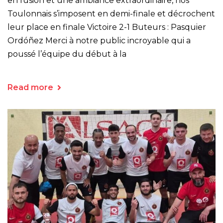
en fusion et une ambiance extraordinaire, nos
Toulonnais s’imposent en demi-finale et décrochent
leur place en finale Victoire 2-1 Buteurs : Pasquier
Ordóñez Merci à notre public incroyable qui a
poussé l’équipe du début à la
Read more