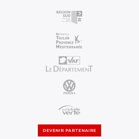
DEVENIR PARTENAIRE