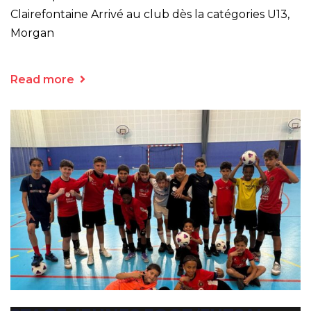
Clairefontaine Arrivé au club dès la catégories U13,
Morgan
Read more