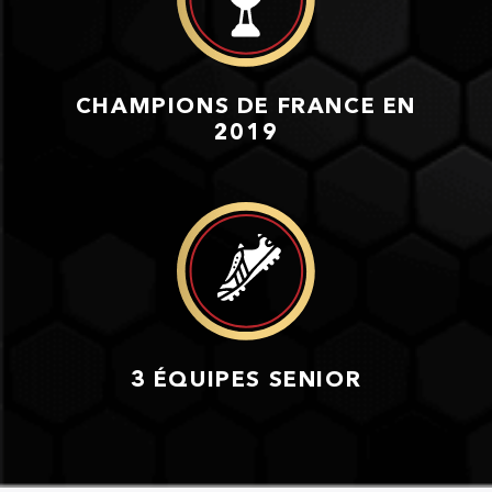
CHAMPIONS DE FRANCE EN
2019
3 ÉQUIPES SENIOR