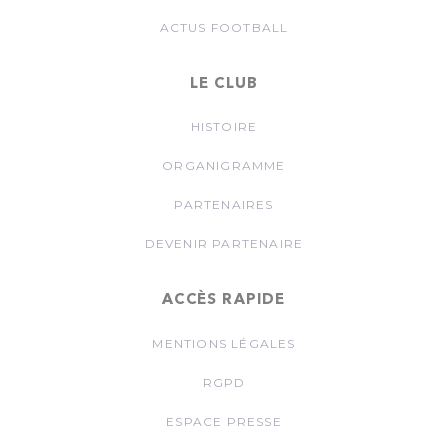
ACTUS FOOTBALL
LE CLUB
HISTOIRE
ORGANIGRAMME
PARTENAIRES
DEVENIR PARTENAIRE
ACCÈS RAPIDE
MENTIONS LÉGALES
RGPD
ESPACE PRESSE