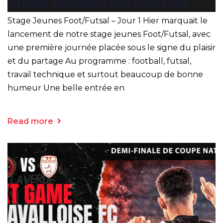
STAGE JEUNES FOOT/FUTSAL
Stage Jeunes Foot/Futsal – Jour 1 Hier marquait le
lancement de notre stage jeunes Foot/Futsal, avec
une première journée placée sous le signe du plaisir
et du partage Au programme : football, futsal,
travail technique et surtout beaucoup de bonne
humeur Une belle entrée en
Read more