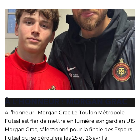
À L’HONNEUR : MORGAN GRAC
À l’honneur : Morgan Grac Le Toulon Métropole
Futsal est fier de mettre en lumière son gardien U15
Morgan Grac, sélectionné pour la finale des Espoirs
Futsal qui se déroulera les 25 et 26 avril à