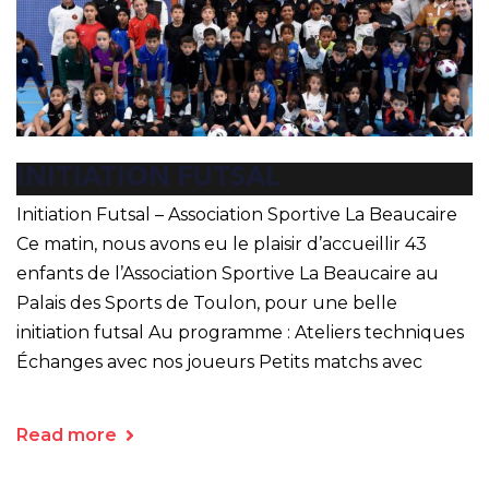
INITIATION FUTSAL
Initiation Futsal – Association Sportive La Beaucaire
Ce matin, nous avons eu le plaisir d’accueillir 43
enfants de l’Association Sportive La Beaucaire au
Palais des Sports de Toulon, pour une belle
initiation futsal Au programme : Ateliers techniques
Échanges avec nos joueurs Petits matchs avec
Read more