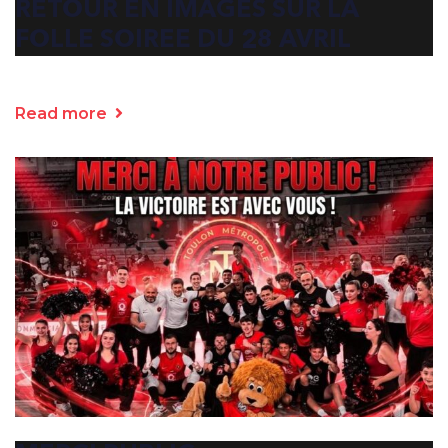
RETOUR EN IMAGES SUR LA
FOLLE SOIREE DU 28 AVRIL
Read more