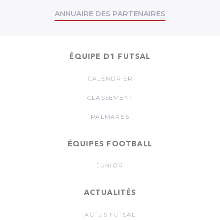
ANNUAIRE DES PARTENAIRES
ÉQUIPE D1 FUTSAL
CALENDRIER
CLASSEMENT
PALMARES
ÉQUIPES FOOTBALL
JUNIOR
ACTUALITÉS
ACTUS FUTSAL