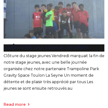
CLÔTURE DU STAGE JEUNES
Clôture du stage jeunes Vendredi marquait la fin de
notre stage jeunes, avec une belle journée
organisée chez notre partenaire Trampoline Park
Gravity Space Toulon La Seyne Un moment de
détente et de plaisir très apprécié par tous Les
jeunes se sont ensuite retrouvés au
Read more