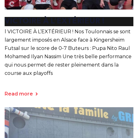
VICTOIRE À L’EXTÉRIEUR !
l VICTOIRE À L’EXTÉRIEUR ! Nos Toulonnais se sont
largement imposés en Alsace face à Kingersheim
Futsal sur le score de 0-7 Buteurs : Pupa Nito Raul
Mohamed Ilyan Nassim Une très belle performance
qui nous permet de rester pleinement dans la
course aux playoffs
Read more