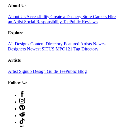
About Us
About Us
Accessibility
Create a Dashery Store
Careers
Hire
an Artist
Social Responsibility
TeePublic Reviews
Explore
All Designs
Content Directory
Featured Artists
Newest
Designers
Newest SITUS MPO121
Tag Directory
Artists
Artist Signup
Design Guide
TeePublic Blog
Follow Us