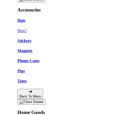
Accessories
Hats
New!
Stickers
Magnets
Phone Cases
Pins
Totes
Back To Menu
Home Goods