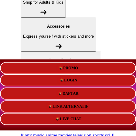
Shop for Adults & Kids
Accessories
Express yourself with stickers and more
Home Goods
Decorate with pillows, tapestries, and more
PROMO
LOGIN
Popular Products
DAFTAR
LINK ALTERNATIF
SITUS MPO121
Shorts
Hoodies
Hats
Kids SITUS
MPO121
Stickers
Tank Tops
Mugs
LIVE CHAT
Browse All Topics
funny
music
anime
movies
television
sports
sci-fi