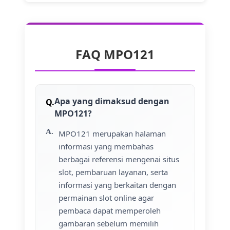
FAQ MPO121
Apa yang dimaksud dengan
MPO121?
MPO121 merupakan halaman
informasi yang membahas
berbagai referensi mengenai situs
slot, pembaruan layanan, serta
informasi yang berkaitan dengan
permainan slot online agar
pembaca dapat memperoleh
gambaran sebelum memilih