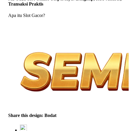
Transaksi Praktis
Apa itu Slot Gacor?
Share this design: Bodat