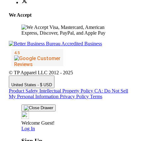
We Accept
© TP Apparel LLC 2012 - 2025
United States - $ USD
Product Safety
Intellectual Property Policy
CA: Do Not Sell
My Personal Information
Privacy Policy
Terms
Welcome Guest!
Log In
Sign Up