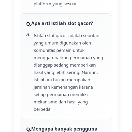
platform yang sesuai.
Apa arti istilah slot gacor?
Istilah slot gacor adalah sebutan
yang umum digunakan oleh
komunitas pemain untuk
menggambarkan permainan yang
dianggap sedang memberikan
hasil yang lebih sering. Namun,
istilah ini bukan merupakan
jaminan kemenangan karena
setiap permainan memiliki
mekanisme dan hasil yang
berbeda.
Mengapa banyak pengguna