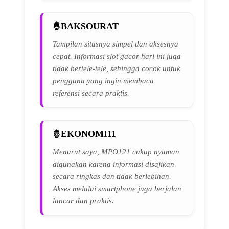
BAKSOURAT
Tampilan situsnya simpel dan aksesnya
cepat. Informasi slot gacor hari ini juga
tidak bertele-tele, sehingga cocok untuk
pengguna yang ingin membaca
referensi secara praktis.
EKONOMI11
Menurut saya, MPO121 cukup nyaman
digunakan karena informasi disajikan
secara ringkas dan tidak berlebihan.
Akses melalui smartphone juga berjalan
lancar dan praktis.