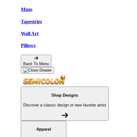
Mugs
Tapestries
Wall Art
Pillows
Back To Menu
Shop Designs
Discover a classic design or new favorite artist
Apparel