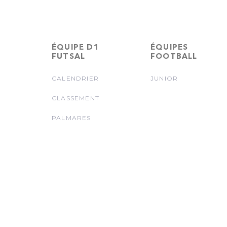
ÉQUIPE D1
ÉQUIPES
FUTSAL
FOOTBALL
CALENDRIER
JUNIOR
CLASSEMENT
PALMARES