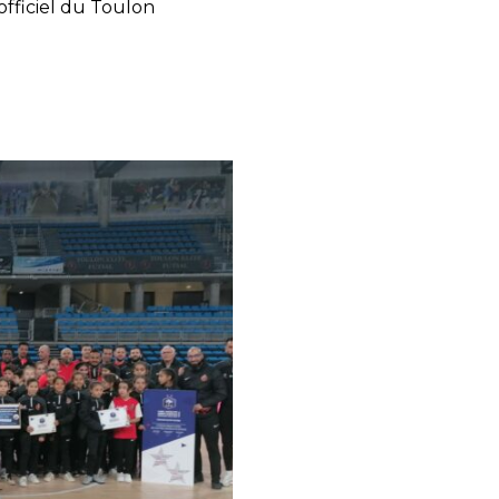
officiel du Toulon