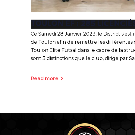
TOULON EF : 285 LICENCIÉ
Ce Samedi 28 Janvier 2023, le District s'est
de Toulon afin de remettre les différentes 
Toulon Elite Futsal dans le cadre de la stru
sont 3 distinctions que le club, dirigé par Sa
Read more