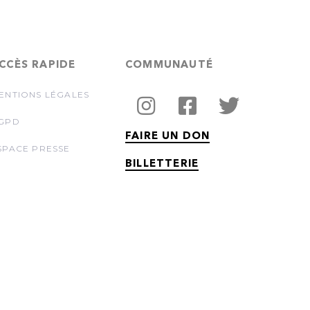
CCÈS RAPIDE
COMMUNAUTÉ
ENTIONS LÉGALES
GPD
FAIRE UN DON
SPACE PRESSE
BILLETTERIE