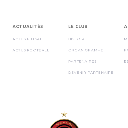
ACTUALITÉS
LE CLUB
A
ACTUS FUTSAL
HISTOIRE
M
ACTUS FOOTBALL
ORGANIGRAMME
R
PARTENAIRES
E
DEVENIR PARTENAIRE