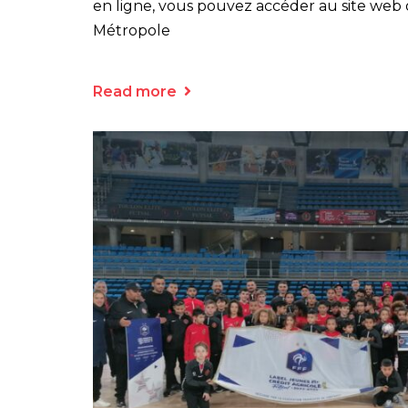
en ligne, vous pouvez accéder au site web 
Métropole
Read more