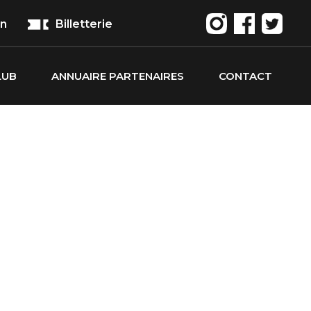
on
Billetterie
LUB
ANNUAIRE PARTENAIRES
CONTACT