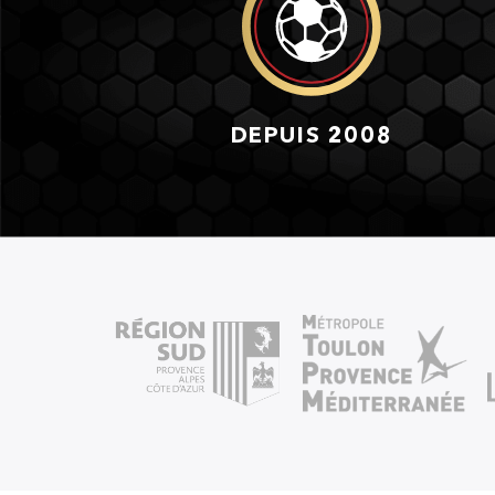
DEPUIS 2008