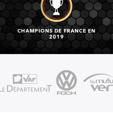
CHAMPIONS DE FRANCE EN
2019