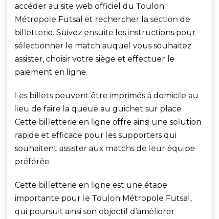
accéder au site web officiel du Toulon
Métropole Futsal et rechercher la section de
billetterie. Suivez ensuite les instructions pour
sélectionner le match auquel vous souhaitez
assister, choisir votre siège et effectuer le
paiement en ligne.
Les billets peuvent être imprimés à domicile au
lieu de faire la queue au guichet sur place.
Cette billetterie en ligne offre ainsi une solution
rapide et efficace pour les supporters qui
souhaitent assister aux matchs de leur équipe
préférée.
Cette billetterie en ligne est une étape
importante pour le Toulon Métropole Futsal,
qui poursuit ainsi son objectif d’améliorer