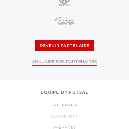
DEVENIR PARTENAIRE
ANNUAIRE DES PARTENAIRES
ÉQUIPE D1 FUTSAL
CALENDRIER
CLASSEMENT
PALMARES