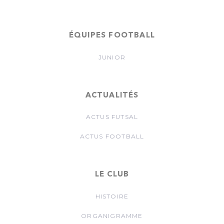
ÉQUIPES FOOTBALL
JUNIOR
ACTUALITÉS
ACTUS FUTSAL
ACTUS FOOTBALL
LE CLUB
HISTOIRE
ORGANIGRAMME