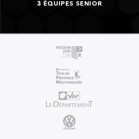
3 ÉQUIPES SENIOR