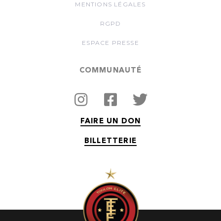
MENTIONS LÉGALES
RGPD
ESPACE PRESSE
COMMUNAUTÉ
FAIRE UN DON
BILLETTERIE