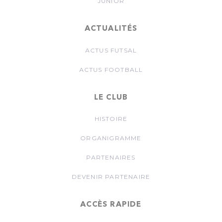
JUNIOR
ACTUALITÉS
ACTUS FUTSAL
ACTUS FOOTBALL
LE CLUB
HISTOIRE
ORGANIGRAMME
PARTENAIRES
DEVENIR PARTENAIRE
ACCÈS RAPIDE