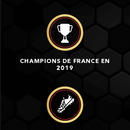
CHAMPIONS DE FRANCE EN
2019