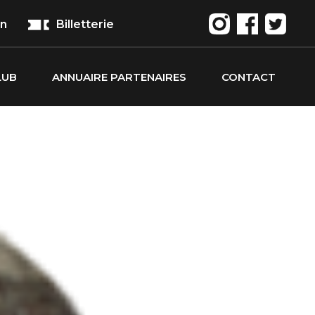
on
Billetterie
LUB
ANNUAIRE PARTENAIRES
CONTACT