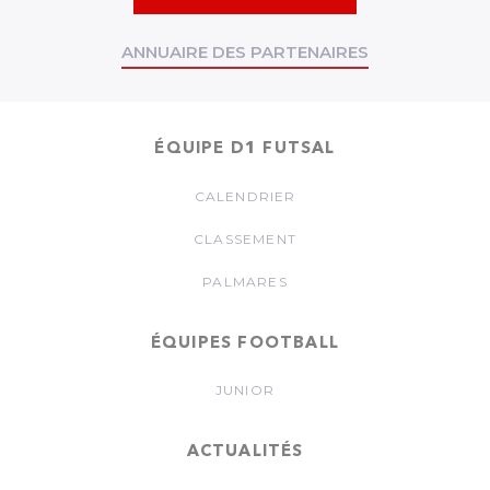
ANNUAIRE DES PARTENAIRES
ÉQUIPE D1 FUTSAL
CALENDRIER
CLASSEMENT
PALMARES
ÉQUIPES FOOTBALL
JUNIOR
ACTUALITÉS