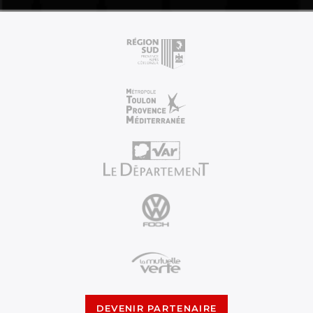
DEVENIR PARTENAIRE