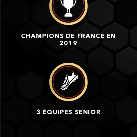
CHAMPIONS DE FRANCE EN
2019
3 ÉQUIPES SENIOR