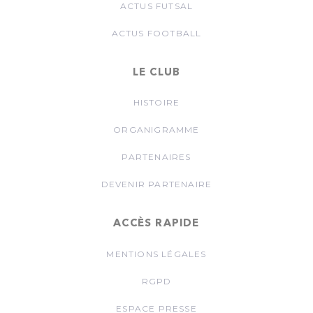
ACTUS FUTSAL
ACTUS FOOTBALL
LE CLUB
HISTOIRE
ORGANIGRAMME
PARTENAIRES
DEVENIR PARTENAIRE
ACCÈS RAPIDE
MENTIONS LÉGALES
RGPD
ESPACE PRESSE