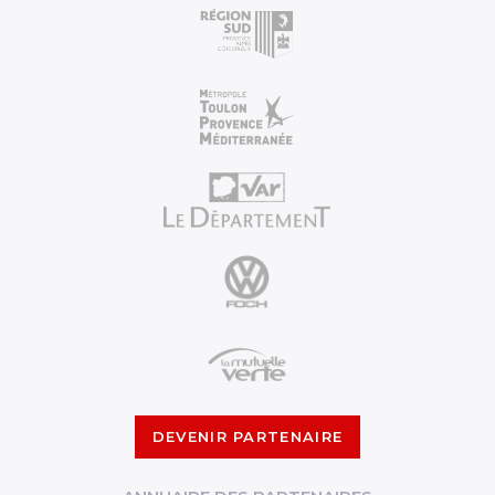
DEVENIR PARTENAIRE