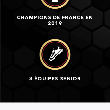
CHAMPIONS DE FRANCE EN
2019
3 ÉQUIPES SENIOR