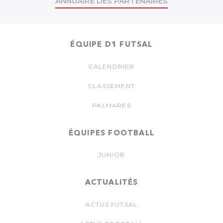
ANNUAIRE DES PARTENAIRES
ÉQUIPE D1 FUTSAL
CALENDRIER
CLASSEMENT
PALMARES
ÉQUIPES FOOTBALL
JUNIOR
ACTUALITÉS
ACTUS FUTSAL