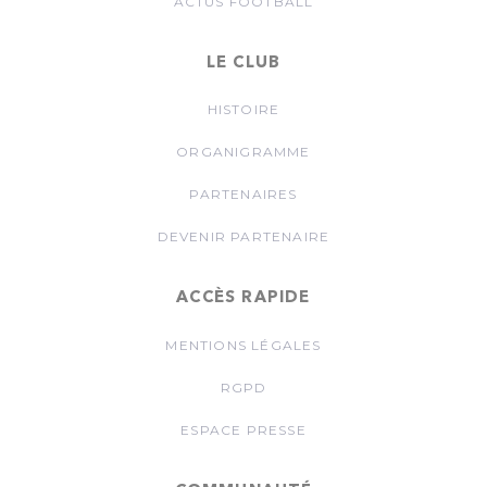
ACTUS FOOTBALL
LE CLUB
HISTOIRE
ORGANIGRAMME
PARTENAIRES
DEVENIR PARTENAIRE
ACCÈS RAPIDE
MENTIONS LÉGALES
RGPD
ESPACE PRESSE