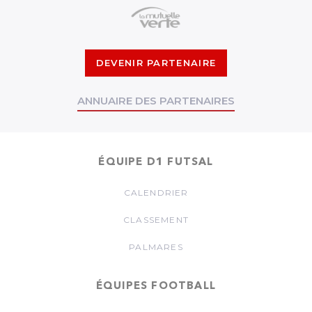
DEVENIR PARTENAIRE
ANNUAIRE DES PARTENAIRES
ÉQUIPE D1 FUTSAL
CALENDRIER
CLASSEMENT
PALMARES
ÉQUIPES FOOTBALL