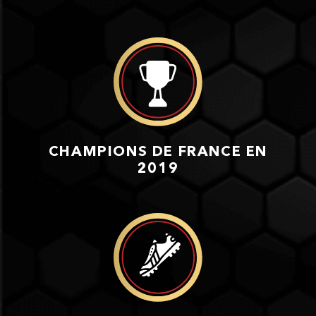
CHAMPIONS DE FRANCE EN
2019