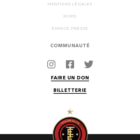
MENTIONS LÉGALES
RGPD
ESPACE PRESSE
COMMUNAUTÉ
FAIRE UN DON
BILLETTERIE