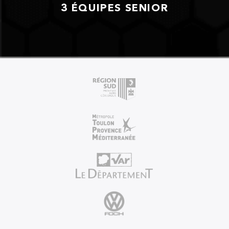
3 ÉQUIPES SENIOR