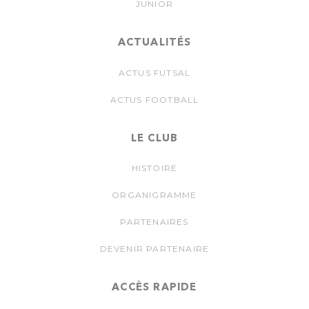
JUNIOR
ACTUALITÉS
ACTUS FUTSAL
ACTUS FOOTBALL
LE CLUB
HISTOIRE
ORGANIGRAMME
PARTENAIRES
DEVENIR PARTENAIRE
ACCÈS RAPIDE