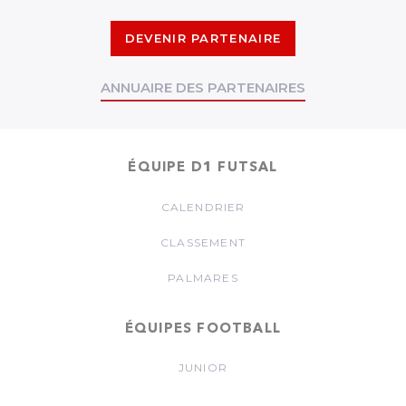
DEVENIR PARTENAIRE
ANNUAIRE DES PARTENAIRES
ÉQUIPE D1 FUTSAL
CALENDRIER
CLASSEMENT
PALMARES
ÉQUIPES FOOTBALL
JUNIOR