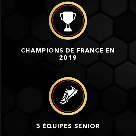
CHAMPIONS DE FRANCE EN
2019
3 ÉQUIPES SENIOR