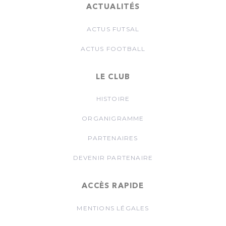
ACTUALITÉS
ACTUS FUTSAL
ACTUS FOOTBALL
LE CLUB
HISTOIRE
ORGANIGRAMME
PARTENAIRES
DEVENIR PARTENAIRE
ACCÈS RAPIDE
MENTIONS LÉGALES