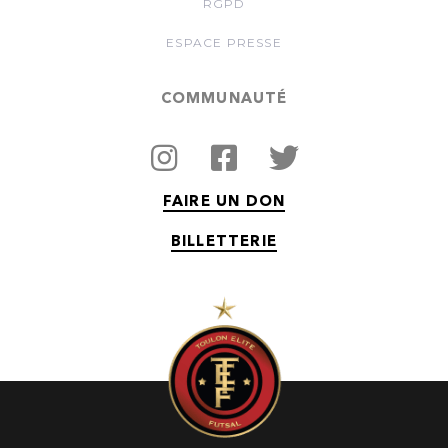
RGPD
ESPACE PRESSE
COMMUNAUTÉ
FAIRE UN DON
BILLETTERIE