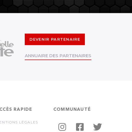
DEVENIR PARTENAIRE
ANNUAIRE DES PARTENAIRES
CCÈS RAPIDE
COMMUNAUTÉ
ENTIONS LÉGALES