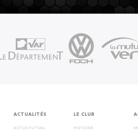
ACTUALITÉS
LE CLUB
A
ACTUS FUTSAL
HISTOIRE
M