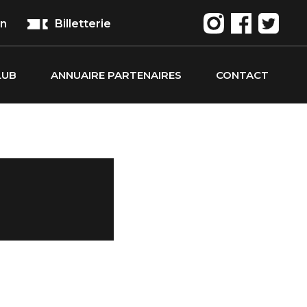
on
Billetterie
LUB
ANNUAIRE PARTENAIRES
CONTACT