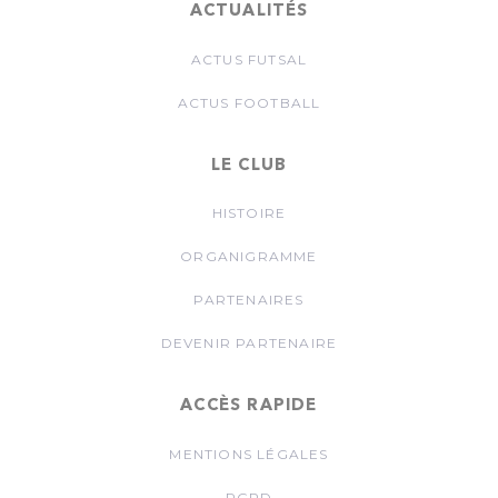
ACTUALITÉS
ACTUS FUTSAL
ACTUS FOOTBALL
LE CLUB
HISTOIRE
ORGANIGRAMME
PARTENAIRES
DEVENIR PARTENAIRE
ACCÈS RAPIDE
MENTIONS LÉGALES
RGPD