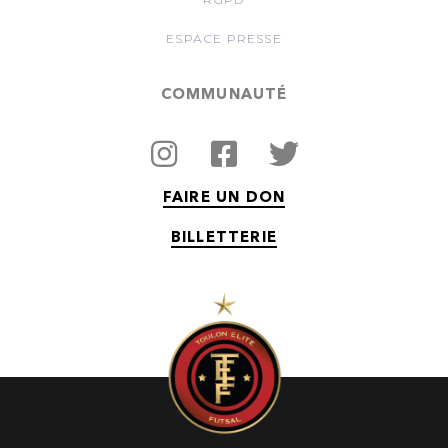
ESPACE PRESSE
COMMUNAUTÉ
FAIRE UN DON
BILLETTERIE