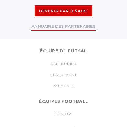
DEVENIR PARTENAIRE
ANNUAIRE DES PARTENAIRES
ÉQUIPE D1 FUTSAL
CALENDRIER
CLASSEMENT
PALMARES
ÉQUIPES FOOTBALL
JUNIOR