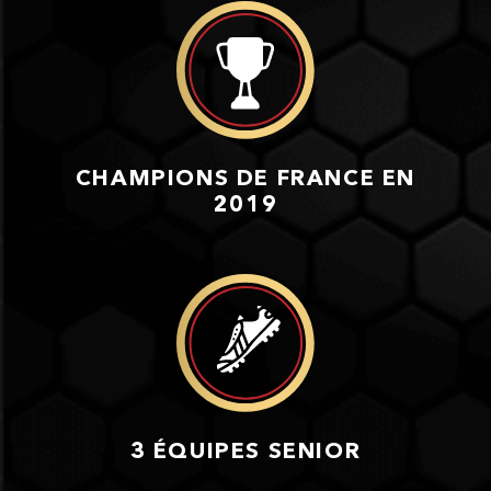
CHAMPIONS DE FRANCE EN
2019
3 ÉQUIPES SENIOR