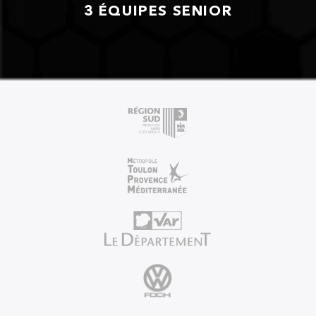
3 ÉQUIPES SENIOR