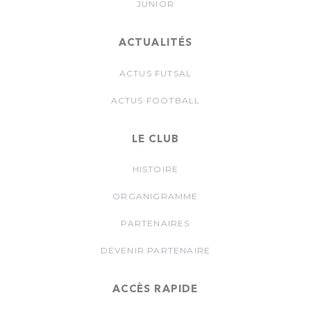
JUNIOR
ACTUALITÉS
ACTUS FUTSAL
ACTUS FOOTBALL
LE CLUB
HISTOIRE
ORGANIGRAMME
PARTENAIRES
DEVENIR PARTENAIRE
ACCÈS RAPIDE