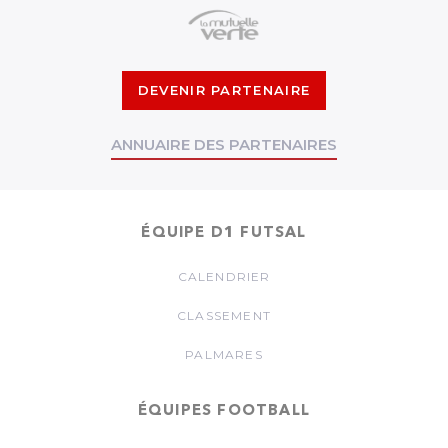
DEVENIR PARTENAIRE
ANNUAIRE DES PARTENAIRES
ÉQUIPE D1 FUTSAL
CALENDRIER
CLASSEMENT
PALMARES
ÉQUIPES FOOTBALL