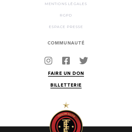
MENTIONS LÉGALES
RGPD
ESPACE PRESSE
COMMUNAUTÉ
FAIRE UN DON
BILLETTERIE