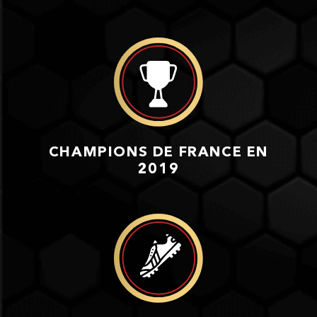
CHAMPIONS DE FRANCE EN
2019