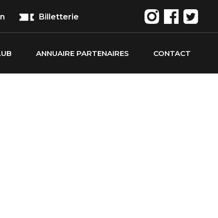
on
Billetterie
LUB
ANNUAIRE PARTENAIRES
CONTACT