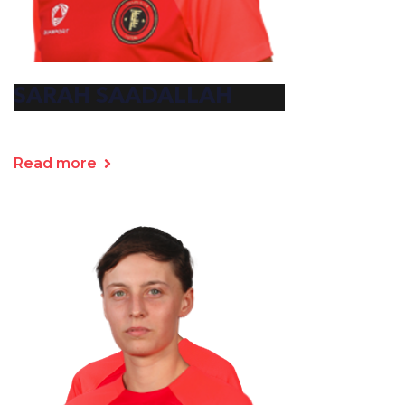
SARAH SAADALLAH
Read more