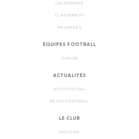
CALENDRIER
CLASSEMENT
PALMARES
ÉQUIPES FOOTBALL
JUNIOR
ACTUALITÉS
ACTUS FUTSAL
ACTUS FOOTBALL
LE CLUB
HISTOIRE