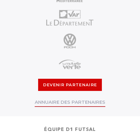
DEVENIR PARTENAIRE
ANNUAIRE DES PARTENAIRES
ÉQUIPE D1 FUTSAL