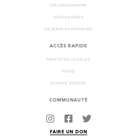
ORGANIGRAMME
PARTENAIRES
DEVENIR PARTENAIRE
ACCÈS RAPIDE
MENTIONS LÉGALES
RGPD
ESPACE PRESSE
COMMUNAUTÉ
FAIRE UN DON