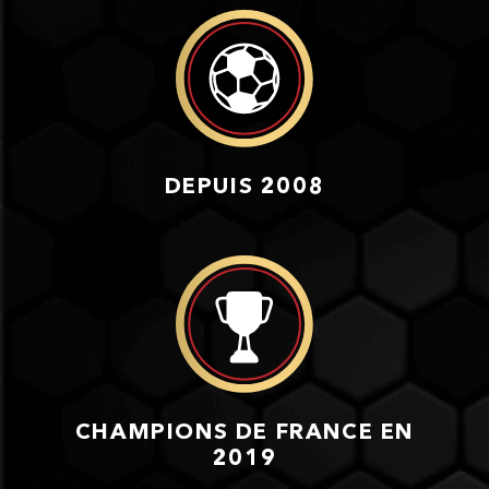
DEPUIS 2008
CHAMPIONS DE FRANCE EN
2019