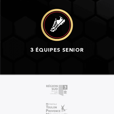
3 ÉQUIPES SENIOR