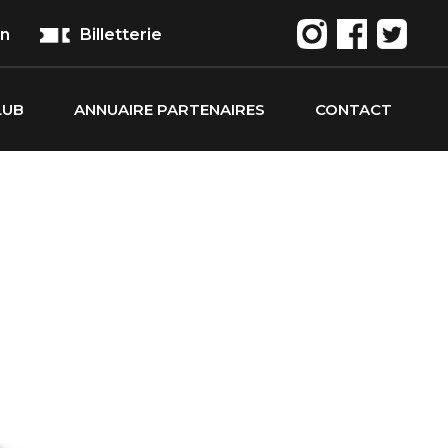
on
Billetterie
LUB
ANNUAIRE PARTENAIRES
CONTACT