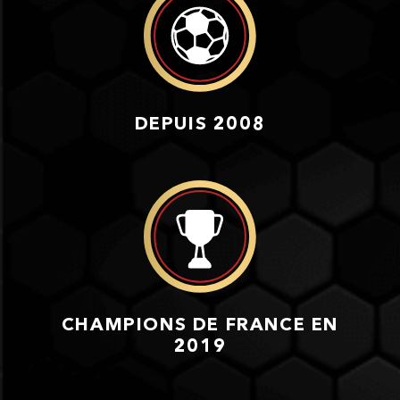
DEPUIS 2008
CHAMPIONS DE FRANCE EN
2019