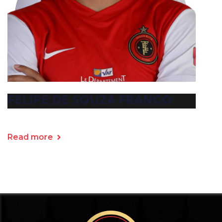
FELIPE DE SOUZA FRANCO
Read more