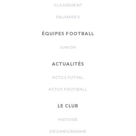
CLASSEMENT
PALMARES
ÉQUIPES FOOTBALL
JUNIOR
ACTUALITÉS
ACTUS FUTSAL
ACTUS FOOTBALL
LE CLUB
HISTOIRE
ORGANIGRAMME