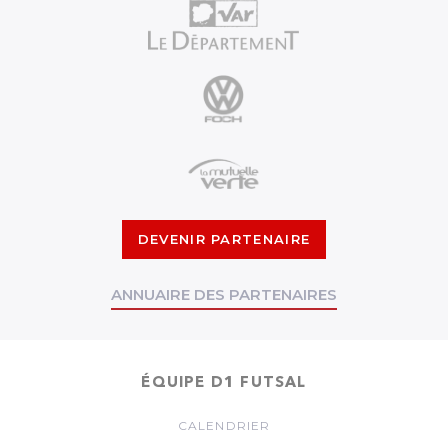
DEVENIR PARTENAIRE
ANNUAIRE DES PARTENAIRES
ÉQUIPE D1 FUTSAL
CALENDRIER