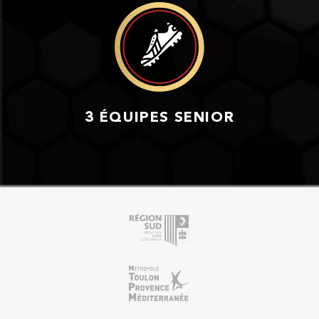
3 ÉQUIPES SENIOR