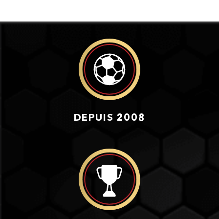
DEPUIS 2008