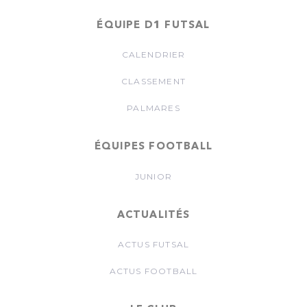
ÉQUIPE D1 FUTSAL
CALENDRIER
CLASSEMENT
PALMARES
ÉQUIPES FOOTBALL
JUNIOR
ACTUALITÉS
ACTUS FUTSAL
ACTUS FOOTBALL