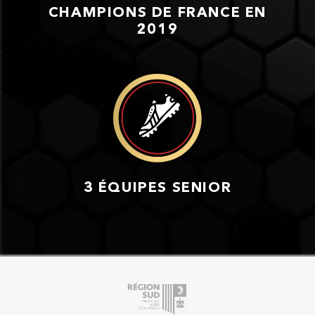
CHAMPIONS DE FRANCE EN
2019
3 ÉQUIPES SENIOR