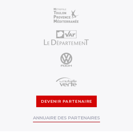
DEVENIR PARTENAIRE
ANNUAIRE DES PARTENAIRES