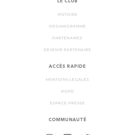
LE CLUB
HISTOIRE
ORGANIGRAMME
PARTENAIRES
DEVENIR PARTENAIRE
ACCÈS RAPIDE
MENTIONS LÉGALES
RGPD
ESPACE PRESSE
COMMUNAUTÉ