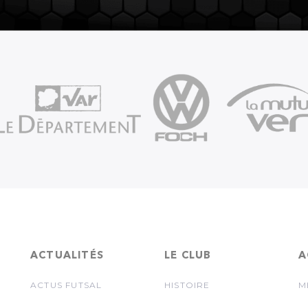
ACTUALITÉS
LE CLUB
A
ACTUS FUTSAL
HISTOIRE
M