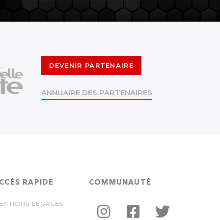
DEVENIR PARTENAIRE
ANNUAIRE DES PARTENAIRES
CCÈS RAPIDE
COMMUNAUTÉ
ENTIONS LÉGALES