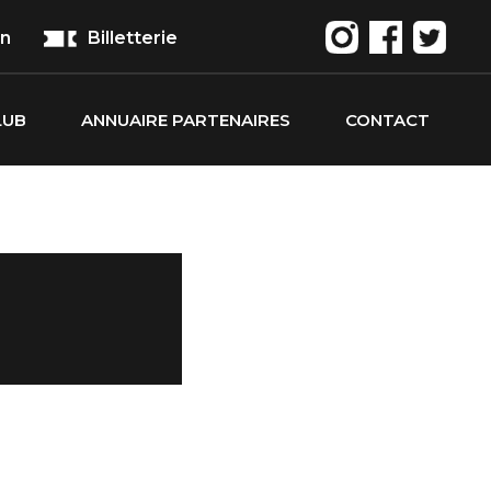
on
Billetterie
LUB
ANNUAIRE PARTENAIRES
CONTACT