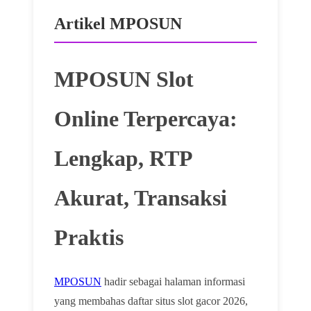
Artikel MPOSUN
MPOSUN Slot
Online Terpercaya:
Lengkap, RTP
Akurat, Transaksi
Praktis
MPOSUN
hadir sebagai halaman informasi
yang membahas daftar situs slot gacor 2026,