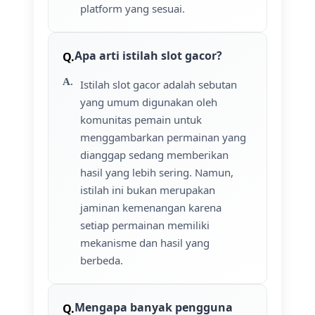
platform yang sesuai.
Apa arti istilah slot gacor?
Istilah slot gacor adalah sebutan
yang umum digunakan oleh
komunitas pemain untuk
menggambarkan permainan yang
dianggap sedang memberikan
hasil yang lebih sering. Namun,
istilah ini bukan merupakan
jaminan kemenangan karena
setiap permainan memiliki
mekanisme dan hasil yang
berbeda.
Mengapa banyak pengguna