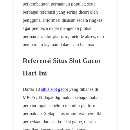
perkembangan permainan populer, serta
berbagai referensi yang sering dicari oleh
pengguna. Informasi disusun secara ringkas
agar pembaca dapat mengenali pilihan
permainan, fitur platform, metode akses, dan
pembaruan layanan dalam satu halaman.
Referensi Situs Slot Gacor
Hari Ini
Daftar 10
situs slot gacor
yang dibahas di
MPOSUN dapat digunakan sebagai bahan
perbandingan sebelum memilih platform
permainan. Setiap situs umumnya memiliki
perbedaan dari sisi koleksi game, desain
tampilan, kecepatan akses, layanan