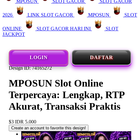
MPOSUN
SLOT GACOR
SLOT GACOR
2026
LINK SLOT GACOR
MPOSUN
SLOT
ONLINE
SLOT GACOR HARI INI
SLOT
JACKPOT
LOGIN
DAFTAR
Design ID: 74165272
MPOSUN Slot Online
Terpercaya: Lengkap, RTP
Akurat, Transaksi Praktis
$3
IDR 5.000
Create an account to favorite this design!