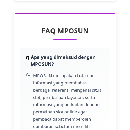
FAQ MPOSUN
Apa yang dimaksud dengan
MPOSUN?
MPOSUN merupakan halaman
informasi yang membahas
berbagai referensi mengenai situs
slot, pembaruan layanan, serta
informasi yang berkaitan dengan
permainan slot online agar
pembaca dapat memperoleh
gambaran sebelum memilih