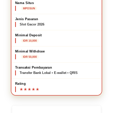
Nama Situs
MPOSUN
Jenis Pasaran
Slot Gacor 2026
Minimal Deposit
IDR 10,000
Minimal Withdraw
IDR 50,000
Transaksi Pembayaran
Transfer Bank Lokal • E-wallet • QRIS
Rating