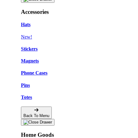
Accessories
Hats
New!
Stickers
Magnets
Phone Cases
Pins
Totes
Back To Menu
Home Goods