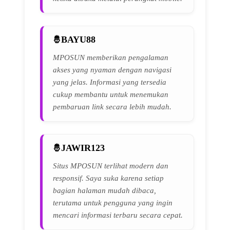
BAYU88
MPOSUN memberikan pengalaman
akses yang nyaman dengan navigasi
yang jelas. Informasi yang tersedia
cukup membantu untuk menemukan
pembaruan link secara lebih mudah.
JAWIR123
Situs MPOSUN terlihat modern dan
responsif. Saya suka karena setiap
bagian halaman mudah dibaca,
terutama untuk pengguna yang ingin
mencari informasi terbaru secara cepat.