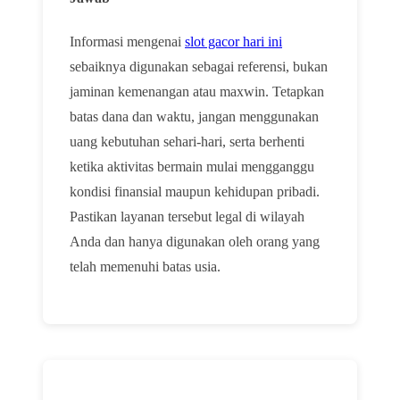
Informasi mengenai
slot gacor hari ini
sebaiknya digunakan sebagai referensi, bukan
jaminan kemenangan atau maxwin. Tetapkan
batas dana dan waktu, jangan menggunakan
uang kebutuhan sehari-hari, serta berhenti
ketika aktivitas bermain mulai mengganggu
kondisi finansial maupun kehidupan pribadi.
Pastikan layanan tersebut legal di wilayah
Anda dan hanya digunakan oleh orang yang
telah memenuhi batas usia.