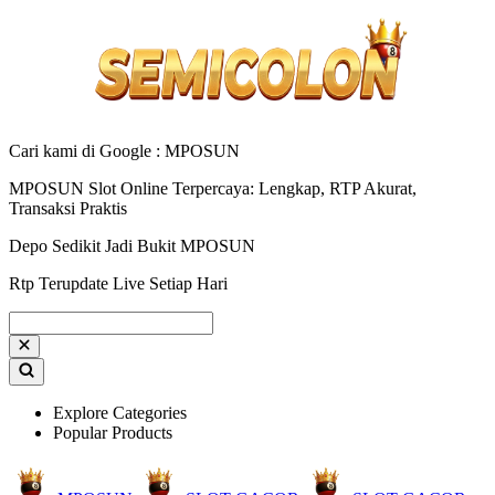
Cari kami di Google : MPOSUN
MPOSUN Slot Online Terpercaya: Lengkap, RTP Akurat,
Transaksi Praktis
Depo Sedikit Jadi Bukit MPOSUN
Rtp Terupdate Live Setiap Hari
Explore Categories
Popular Products