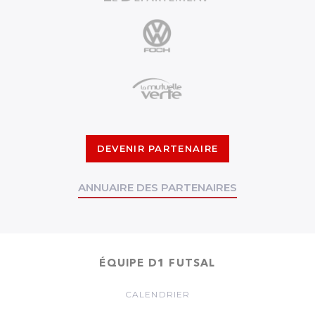
DEVENIR PARTENAIRE
ANNUAIRE DES PARTENAIRES
ÉQUIPE D1 FUTSAL
CALENDRIER