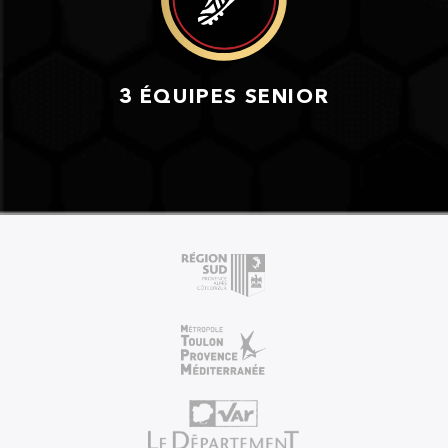
3 ÉQUIPES SENIOR