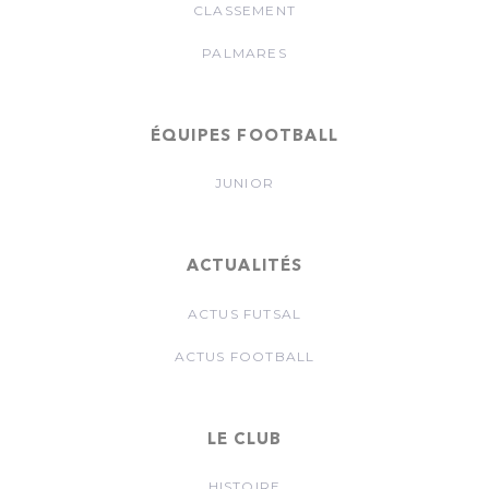
CLASSEMENT
PALMARES
ÉQUIPES FOOTBALL
JUNIOR
ACTUALITÉS
ACTUS FUTSAL
ACTUS FOOTBALL
LE CLUB
HISTOIRE