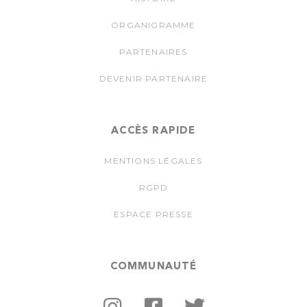
ORGANIGRAMME
PARTENAIRES
DEVENIR PARTENAIRE
ACCÈS RAPIDE
MENTIONS LÉGALES
RGPD
ESPACE PRESSE
COMMUNAUTÉ