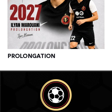
PROLONGATION