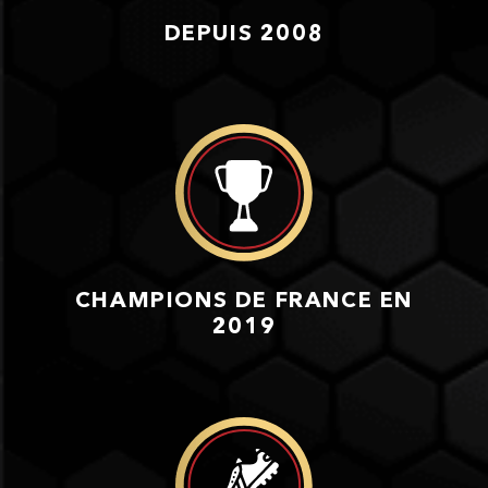
DEPUIS 2008
CHAMPIONS DE FRANCE EN
2019