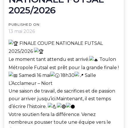
2025/2026
PUBLISHED ON:
13 mai 2026
FINALE COUPE NATIONALE FUTSAL
2025/2026
Le moment tant attendu est arrivé.
Toulon
Métropole Futsal est prêt pour la grande finale !
Samedi 16 mai
18h30
Salle
L’Acclameur – Niort
Une saison de travail, de sacrifices et de passion
pour arriver jusqu’ici.Maintenant, il est temps
d’écrire l’histoire.
Votre soutien fera la différence. Venez
nombreux pousser toute une équipe vers le