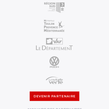
DEVENIR PARTENAIRE