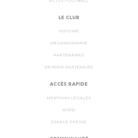
ACTUS FOOTBALL
LE CLUB
HISTOIRE
ORGANIGRAMME
PARTENAIRES
DEVENIR PARTENAIRE
ACCÈS RAPIDE
MENTIONS LÉGALES
RGPD
ESPACE PRESSE