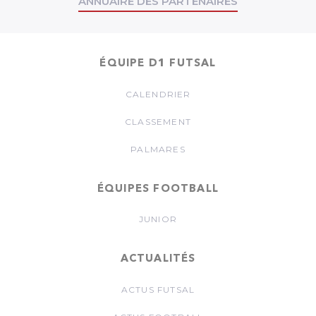
ANNUAIRE DES PARTENAIRES
ÉQUIPE D1 FUTSAL
CALENDRIER
CLASSEMENT
PALMARES
ÉQUIPES FOOTBALL
JUNIOR
ACTUALITÉS
ACTUS FUTSAL