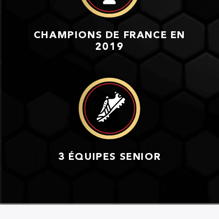
CHAMPIONS DE FRANCE EN
2019
3 ÉQUIPES SENIOR