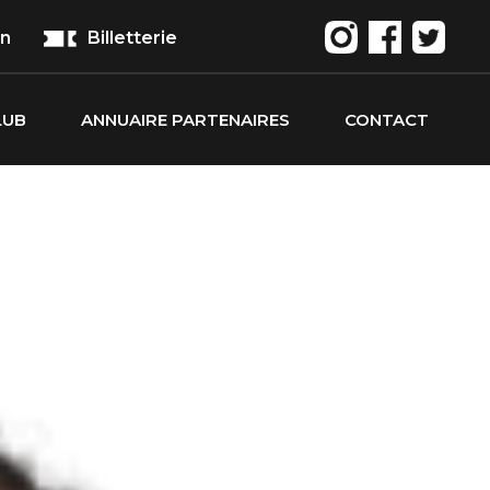
on
Billetterie
LUB
ANNUAIRE PARTENAIRES
CONTACT