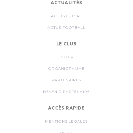
ACTUALITÉS
ACTUS FUTSAL
ACTUS FOOTBALL
LE CLUB
HISTOIRE
ORGANIGRAMME
PARTENAIRES
DEVENIR PARTENAIRE
ACCÈS RAPIDE
MENTIONS LÉGALES
RGPD