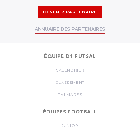
DEVENIR PARTENAIRE
ANNUAIRE DES PARTENAIRES
ÉQUIPE D1 FUTSAL
CALENDRIER
CLASSEMENT
PALMARES
ÉQUIPES FOOTBALL
JUNIOR