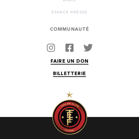
ESPACE PRESSE
COMMUNAUTÉ
FAIRE UN DON
BILLETTERIE