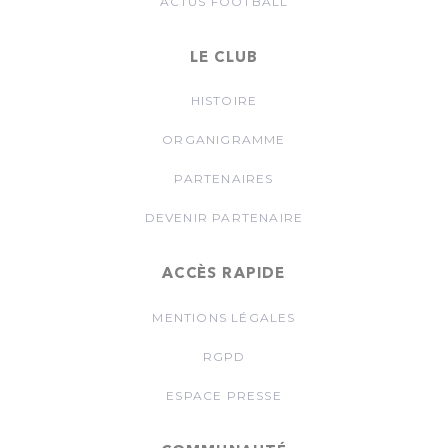
ACTUS FOOTBALL
LE CLUB
HISTOIRE
ORGANIGRAMME
PARTENAIRES
DEVENIR PARTENAIRE
ACCÈS RAPIDE
MENTIONS LÉGALES
RGPD
ESPACE PRESSE