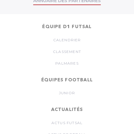
ANNUAIRE DES PARTENAIRES
ÉQUIPE D1 FUTSAL
CALENDRIER
CLASSEMENT
PALMARES
ÉQUIPES FOOTBALL
JUNIOR
ACTUALITÉS
ACTUS FUTSAL