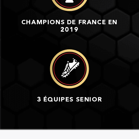
CHAMPIONS DE FRANCE EN
2019
3 ÉQUIPES SENIOR