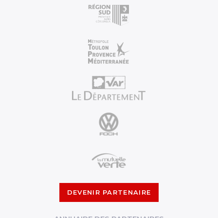
DEVENIR PARTENAIRE