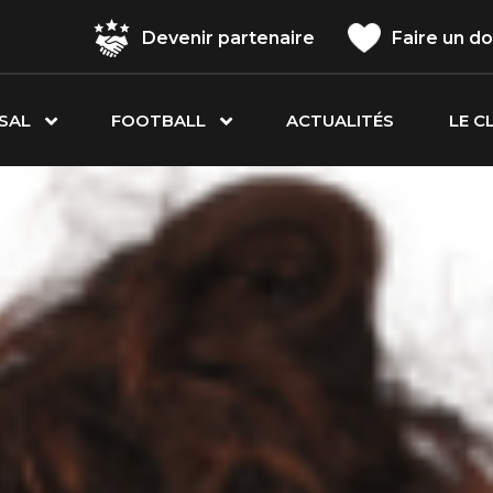
Devenir partenaire
Faire un d
SAL
FOOTBALL
ACTUALITÉS
LE C