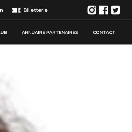
on
Billetterie
LUB
ANNUAIRE PARTENAIRES
CONTACT