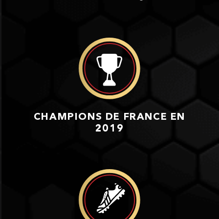
CHAMPIONS DE FRANCE EN
2019