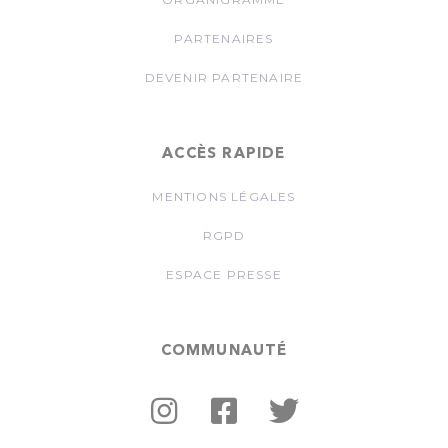
PARTENAIRES
DEVENIR PARTENAIRE
ACCÈS RAPIDE
MENTIONS LÉGALES
RGPD
ESPACE PRESSE
COMMUNAUTÉ