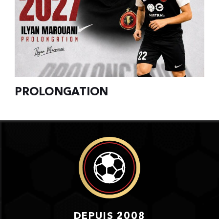
PROLONGATION
DEPUIS 2008