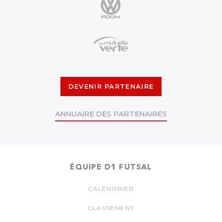
DEVENIR PARTENAIRE
ANNUAIRE DES PARTENAIRES
ÉQUIPE D1 FUTSAL
CALENDRIER
CLASSEMENT