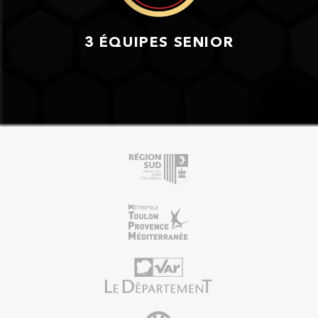
3 ÉQUIPES SENIOR