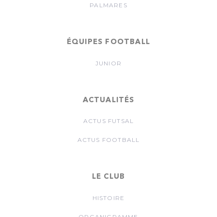
PALMARES
ÉQUIPES FOOTBALL
JUNIOR
ACTUALITÉS
ACTUS FUTSAL
ACTUS FOOTBALL
LE CLUB
HISTOIRE
ORGANIGRAMME