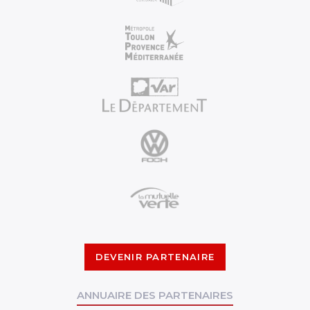
DEVENIR PARTENAIRE
ANNUAIRE DES PARTENAIRES