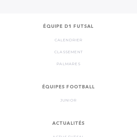
ÉQUIPE D1 FUTSAL
CALENDRIER
CLASSEMENT
PALMARES
ÉQUIPES FOOTBALL
JUNIOR
ACTUALITÉS
ACTUS FUTSAL