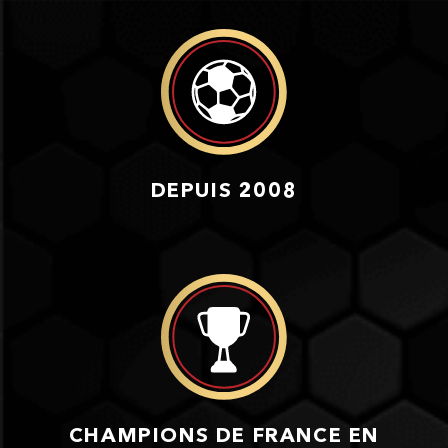
DEPUIS 2008
CHAMPIONS DE FRANCE EN