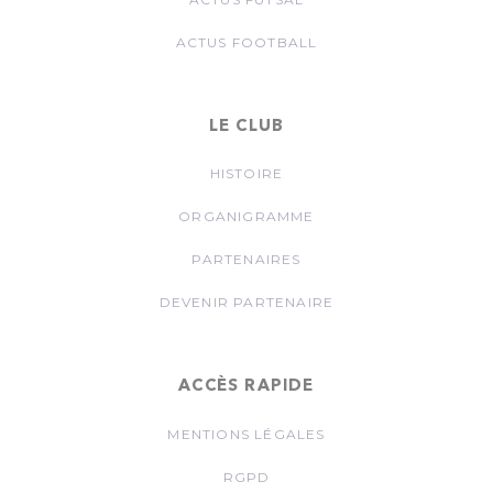
ACTUS FOOTBALL
LE CLUB
HISTOIRE
ORGANIGRAMME
PARTENAIRES
DEVENIR PARTENAIRE
ACCÈS RAPIDE
MENTIONS LÉGALES
RGPD