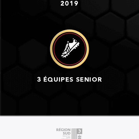
2019
3 ÉQUIPES SENIOR