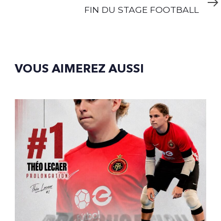
Article
FIN DU STAGE FOOTBALL
VOUS AIMEREZ AUSSI