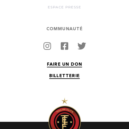
ESPACE PRESSE
COMMUNAUTÉ
FAIRE UN DON
BILLETTERIE