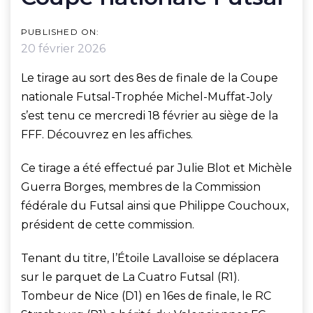
PUBLISHED ON:
20 février 2026
Le tirage au sort des 8es de finale de la Coupe
nationale Futsal-Trophée Michel-Muffat-Joly
s’est tenu ce mercredi 18 février au siège de la
FFF. Découvrez en les affiches.
Ce tirage a été effectué par Julie Blot et Michèle
Guerra Borges, membres de la Commission
fédérale du Futsal ainsi que Philippe Couchoux,
président de cette commission.
Tenant du titre, l’Étoile Lavalloise se déplacera
sur le parquet de La Cuatro Futsal (R1).
Tombeur de Nice (D1) en 16es de finale, le RC