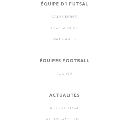
ÉQUIPE D1 FUTSAL
CALENDRIER
CLASSEMENT
PALMARES
ÉQUIPES FOOTBALL
JUNIOR
ACTUALITÉS
ACTUS FUTSAL
ACTUS FOOTBALL