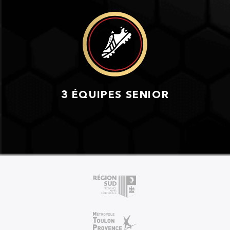
3 ÉQUIPES SENIOR