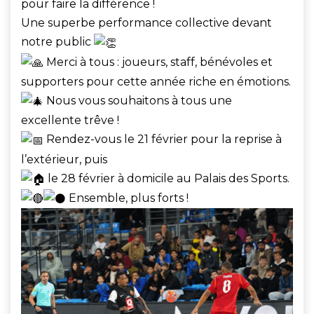
pour faire la différence !
Une superbe performance collective devant
notre public
Merci à tous : joueurs, staff, bénévoles et
supporters pour cette année riche en émotions.
Nous vous souhaitons à tous une
excellente trêve !
Rendez-vous le 21 février pour la reprise à
l’extérieur, puis
le 28 février à domicile au Palais des Sports.
Ensemble, plus forts !