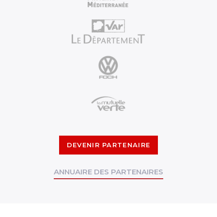
DEVENIR PARTENAIRE
ANNUAIRE DES PARTENAIRES