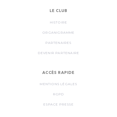
LE CLUB
HISTOIRE
ORGANIGRAMME
PARTENAIRES
DEVENIR PARTENAIRE
ACCÈS RAPIDE
MENTIONS LÉGALES
RGPD
ESPACE PRESSE