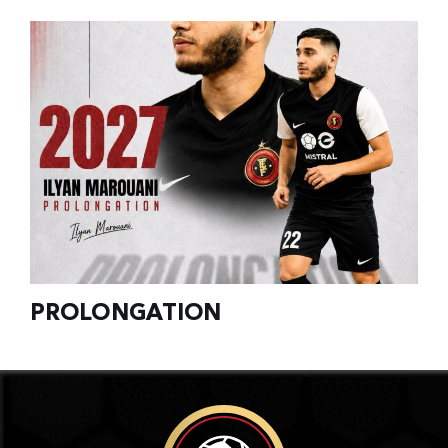
PROLONGATION