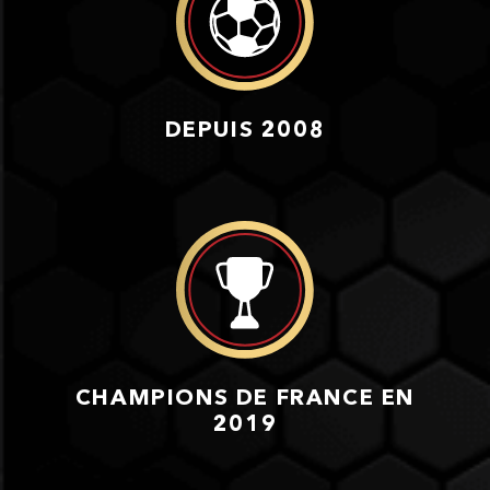
DEPUIS 2008
CHAMPIONS DE FRANCE EN
2019