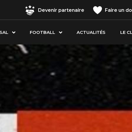
Devenir partenaire
Faire un d
SAL
FOOTBALL
ACTUALITÉS
LE C