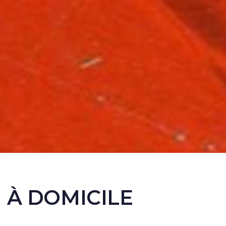
 À DOMICILE