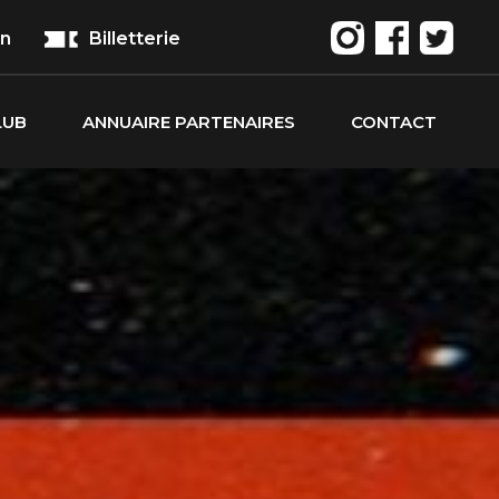
on
Billetterie
LUB
ANNUAIRE PARTENAIRES
CONTACT