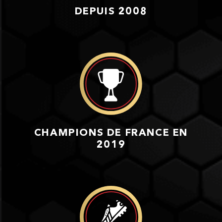
DEPUIS 2008
CHAMPIONS DE FRANCE EN
2019