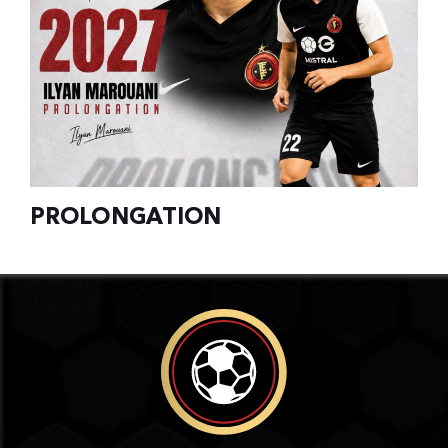
PROLONGATION