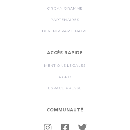
ORGANIGRAMME
PARTENAIRES
DEVENIR PARTENAIRE
ACCÈS RAPIDE
MENTIONS LÉGALES
RGPD
ESPACE PRESSE
COMMUNAUTÉ