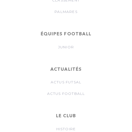
CLASSEMENT
PALMARES
ÉQUIPES FOOTBALL
JUNIOR
ACTUALITÉS
ACTUS FUTSAL
ACTUS FOOTBALL
LE CLUB
HISTOIRE