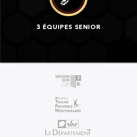
3 ÉQUIPES SENIOR