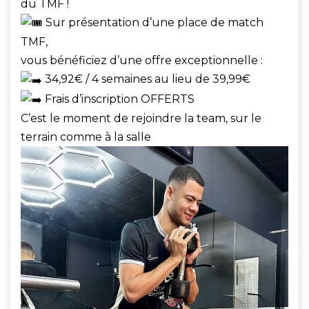
du TMF !
Sur présentation d’une place de match
TMF,
vous bénéficiez d’une offre exceptionnelle :
34,92€ / 4 semaines au lieu de 39,99€
Frais d’inscription OFFERTS
C’est le moment de rejoindre la team, sur le
terrain comme à la salle