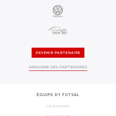
DEVENIR PARTENAIRE
ANNUAIRE DES PARTENAIRES
ÉQUIPE D1 FUTSAL
CALENDRIER