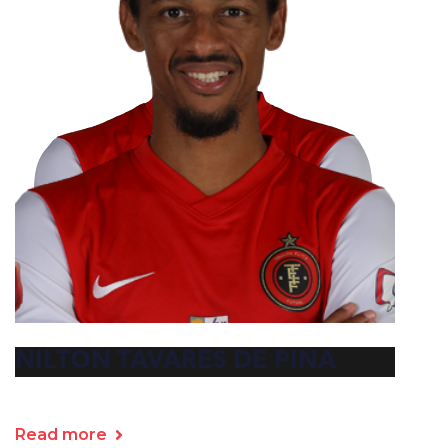
NILTON TAVARES DE PINA
Read more