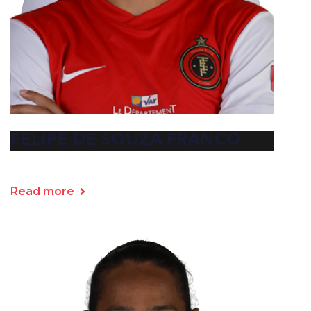
FELIPE DE SOUZA FRANCO
Read more