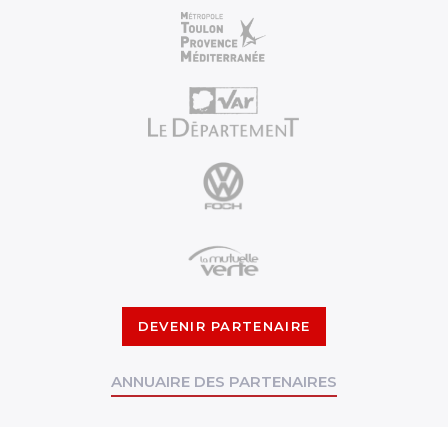
DEVENIR PARTENAIRE
ANNUAIRE DES PARTENAIRES