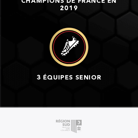
CHAMPIONS DE FRANCE EN
2019
3 ÉQUIPES SENIOR