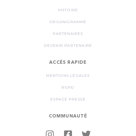
HISTOIRE
ORGANIGRAMME
PARTENAIRES
DEVENIR PARTENAIRE
ACCÈS RAPIDE
MENTIONS LÉGALES
RGPD
ESPACE PRESSE
COMMUNAUTÉ