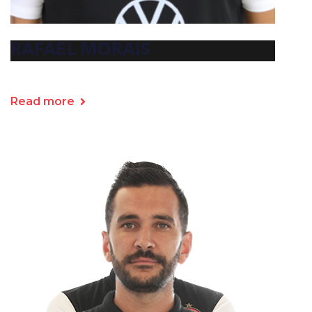
RAFAEL MORAIS
Read more