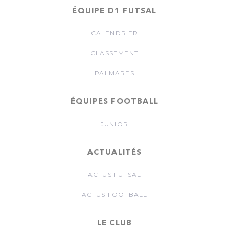
ÉQUIPE D1 FUTSAL
CALENDRIER
CLASSEMENT
PALMARES
ÉQUIPES FOOTBALL
JUNIOR
ACTUALITÉS
ACTUS FUTSAL
ACTUS FOOTBALL
LE CLUB