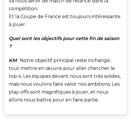
va nous servir de match de relance dans la
compétition.
Et la Coupe de France est toujours intéressante
à jouer .
Quel sont les objectifs pour cette fin de saison
?
KM
: Notre objectif principal reste inchangé :
tout mettre en œuvre pour aller chercher le
top 4. Les équipes devant nous sont très solides,
mais nous voulons faire valoir nos ambitions. Les
play-offs sont magnifiques à jouer, et nous
allons nous battre pour en faire partie.