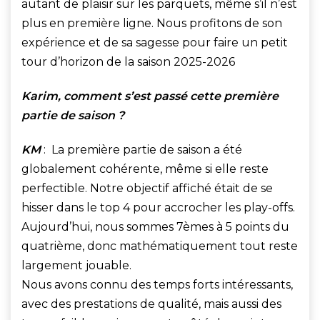
autant de plaisir sur les parquets, même s’il n’est
plus en première ligne. Nous profitons de son
expérience et de sa sagesse pour faire un petit
tour d’horizon de la saison 2025-2026
Karim, comment s’est passé cette première
partie de saison ?
KM
: La première partie de saison a été
globalement cohérente, même si elle reste
perfectible. Notre objectif affiché était de se
hisser dans le top 4 pour accrocher les play-offs.
Aujourd’hui, nous sommes 7èmes à 5 points du
quatrième, donc mathématiquement tout reste
largement jouable.
Nous avons connu des temps forts intéressants,
avec des prestations de qualité, mais aussi des