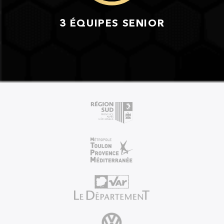
3 ÉQUIPES SENIOR