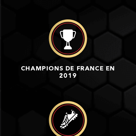
CHAMPIONS DE FRANCE EN
2019