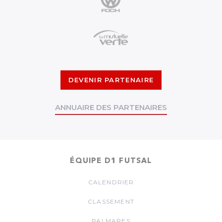
DEVENIR PARTENAIRE
ANNUAIRE DES PARTENAIRES
ÉQUIPE D1 FUTSAL
CALENDRIER
CLASSEMENT
PALMARES