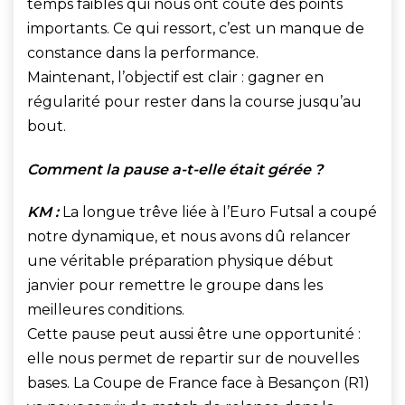
temps faibles qui nous ont coûté des points
importants. Ce qui ressort, c’est un manque de
constance dans la performance.
Maintenant, l’objectif est clair : gagner en
régularité pour rester dans la course jusqu’au
bout.
Comment la pause a-t-elle était gérée ?
KM :
La longue trêve liée à l’Euro Futsal a coupé
notre dynamique, et nous avons dû relancer
une véritable préparation physique début
janvier pour remettre le groupe dans les
meilleures conditions.
Cette pause peut aussi être une opportunité :
elle nous permet de repartir sur de nouvelles
bases. La Coupe de France face à Besançon (R1)