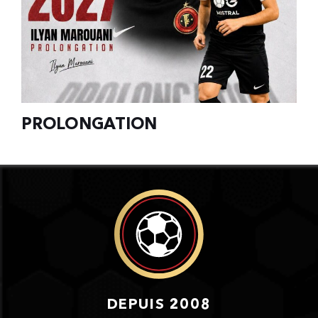
PROLONGATION
DEPUIS 2008