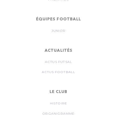
ÉQUIPES FOOTBALL
JUNIOR
ACTUALITÉS
ACTUS FUTSAL
ACTUS FOOTBALL
LE CLUB
HISTOIRE
ORGANIGRAMME