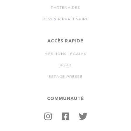
PARTENAIRES
DEVENIR PARTENAIRE
ACCÈS RAPIDE
MENTIONS LÉGALES
RGPD
ESPACE PRESSE
COMMUNAUTÉ