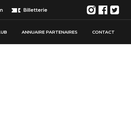
on
Billetterie
LUB
ANNUAIRE PARTENAIRES
CONTACT