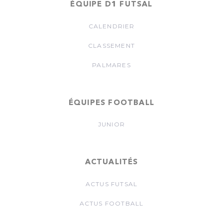
ÉQUIPE D1 FUTSAL
CALENDRIER
CLASSEMENT
PALMARES
ÉQUIPES FOOTBALL
JUNIOR
ACTUALITÉS
ACTUS FUTSAL
ACTUS FOOTBALL