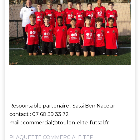
Responsable partenaire : Sassi Ben Naceur
contact : 07 60 39 33 72
mail : commercial@toulon-elite-futsal.fr
PLAQUETTE COMMERCIALE TEF