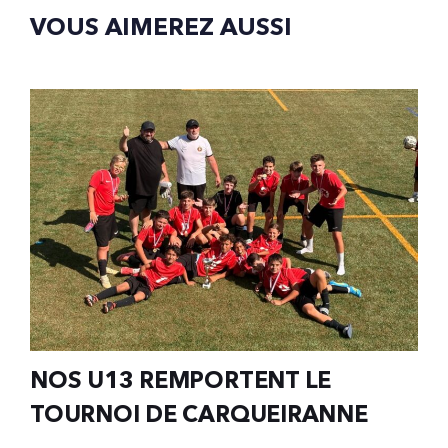
VOUS AIMEREZ AUSSI
NOS U13 REMPORTENT LE
TOURNOI DE CARQUEIRANNE