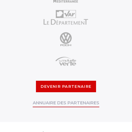
DEVENIR PARTENAIRE
ANNUAIRE DES PARTENAIRES