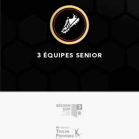
3 ÉQUIPES SENIOR