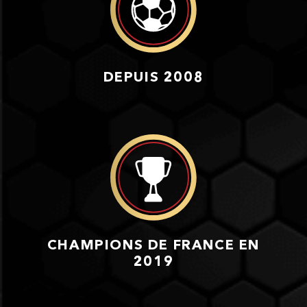
DEPUIS 2008
CHAMPIONS DE FRANCE EN
2019