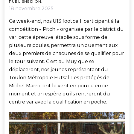
PUBLISHED ON:
18 novembre 2025
Ce week-end, nos U13 football, participent à la
compétition « Pitch » organisée par le district du
var, cette épreuve établie sous forme de
plusieurs poules, permettra uniquement aux
deux premiers de chacunes de se qualifier pour
le tour suivant. C’est au Muy que se
déplaceront, nos jeunes représentant du
Toulon Métropole Futsal. Les protégés de
Michel Marro, ont le vent en poupe en ce
moment et on espère qu’ils rentreront du
centre var avec la qualification en poche.