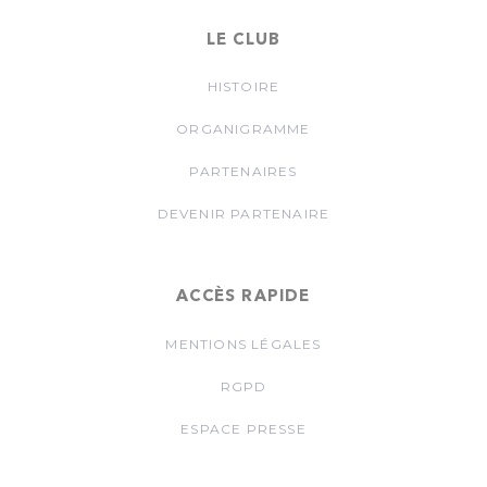
LE CLUB
HISTOIRE
ORGANIGRAMME
PARTENAIRES
DEVENIR PARTENAIRE
ACCÈS RAPIDE
MENTIONS LÉGALES
RGPD
ESPACE PRESSE