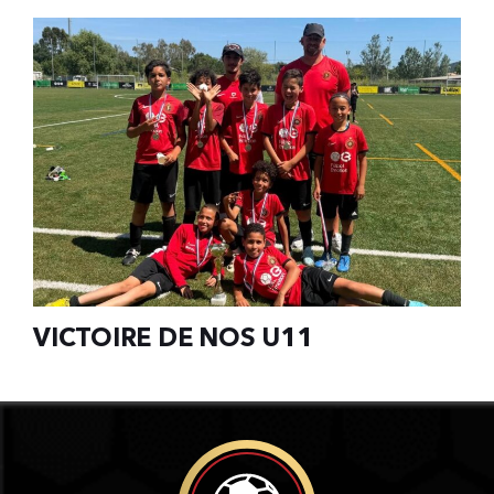
VICTOIRE DE NOS U11