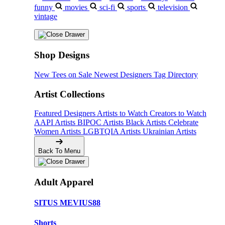
funny
movies
sci-fi
sports
television
vintage
Shop Designs
New Tees on Sale
Newest Designers
Tag Directory
Artist Collections
Featured Designers
Artists to Watch
Creators to Watch
AAPI Artists
BIPOC Artists
Black Artists
Celebrate
Women Artists
LGBTQIA Artists
Ukrainian Artists
Back To Menu
Adult Apparel
SITUS MEVIUS88
Shorts