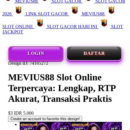
MEVIUS88
SLOT GACOR
SLOT GACOR
2026
LINK SLOT GACOR
MEVIUS88
SLOT ONLINE
SLOT GACOR HARI INI
SLOT
JACKPOT
LOGIN
DAFTAR
Design ID: 74165272
MEVIUS88 Slot Online
Terpercaya: Lengkap, RTP
Akurat, Transaksi Praktis
$3
IDR 5.000
Create an account to favorite this design!