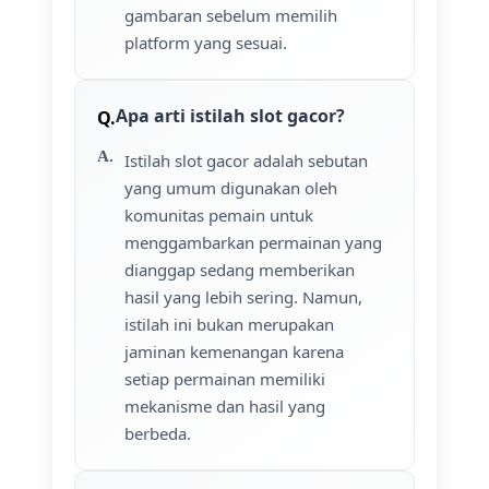
gambaran sebelum memilih
platform yang sesuai.
Apa arti istilah slot gacor?
Istilah slot gacor adalah sebutan
yang umum digunakan oleh
komunitas pemain untuk
menggambarkan permainan yang
dianggap sedang memberikan
hasil yang lebih sering. Namun,
istilah ini bukan merupakan
jaminan kemenangan karena
setiap permainan memiliki
mekanisme dan hasil yang
berbeda.