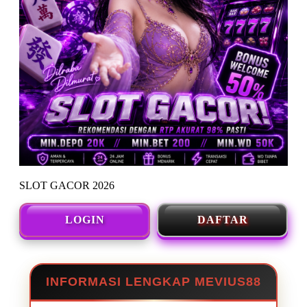
SLOT GACOR 2026
LOGIN
DAFTAR
INFORMASI LENGKAP MEVIUS88