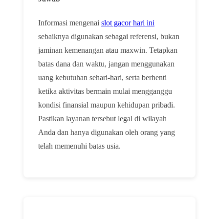
Informasi mengenai
slot gacor hari ini
sebaiknya digunakan sebagai referensi, bukan
jaminan kemenangan atau maxwin. Tetapkan
batas dana dan waktu, jangan menggunakan
uang kebutuhan sehari-hari, serta berhenti
ketika aktivitas bermain mulai mengganggu
kondisi finansial maupun kehidupan pribadi.
Pastikan layanan tersebut legal di wilayah
Anda dan hanya digunakan oleh orang yang
telah memenuhi batas usia.