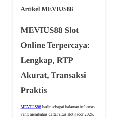
Artikel MEVIUS88
MEVIUS88 Slot
Online Terpercaya:
Lengkap, RTP
Akurat, Transaksi
Praktis
MEVIUS88
hadir sebagai halaman informasi
yang membahas daftar situs slot gacor 2026,