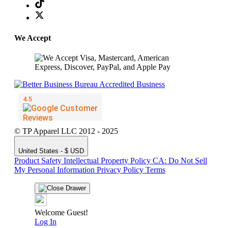
We Accept
© TP Apparel LLC 2012 - 2025
United States - $ USD
Product Safety
Intellectual Property Policy
CA: Do Not Sell
My Personal Information
Privacy Policy
Terms
Welcome Guest!
Log In