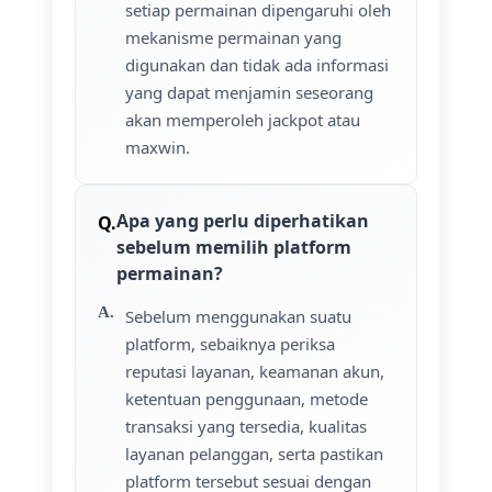
setiap permainan dipengaruhi oleh
mekanisme permainan yang
digunakan dan tidak ada informasi
yang dapat menjamin seseorang
akan memperoleh jackpot atau
maxwin.
Apa yang perlu diperhatikan
sebelum memilih platform
permainan?
Sebelum menggunakan suatu
platform, sebaiknya periksa
reputasi layanan, keamanan akun,
ketentuan penggunaan, metode
transaksi yang tersedia, kualitas
layanan pelanggan, serta pastikan
platform tersebut sesuai dengan