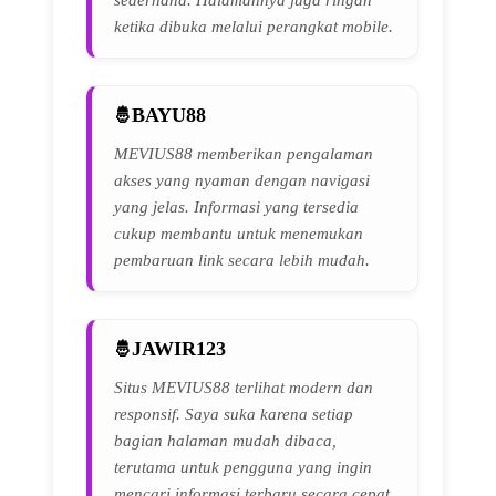
sederhana. Halamannya juga ringan
ketika dibuka melalui perangkat mobile.
BAYU88
MEVIUS88 memberikan pengalaman
akses yang nyaman dengan navigasi
yang jelas. Informasi yang tersedia
cukup membantu untuk menemukan
pembaruan link secara lebih mudah.
JAWIR123
Situs MEVIUS88 terlihat modern dan
responsif. Saya suka karena setiap
bagian halaman mudah dibaca,
terutama untuk pengguna yang ingin
mencari informasi terbaru secara cepat.