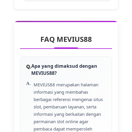
FAQ MEVIUS88
Apa yang dimaksud dengan
MEVIUS88?
MEVIUS88 merupakan halaman
informasi yang membahas
berbagai referensi mengenai situs
slot, pembaruan layanan, serta
informasi yang berkaitan dengan
permainan slot online agar
pembaca dapat memperoleh